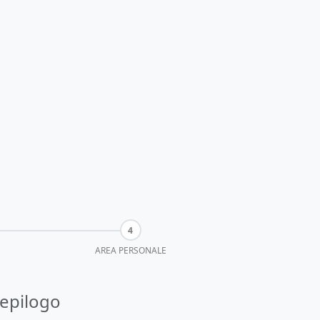
AREA PERSONALE
iepilogo