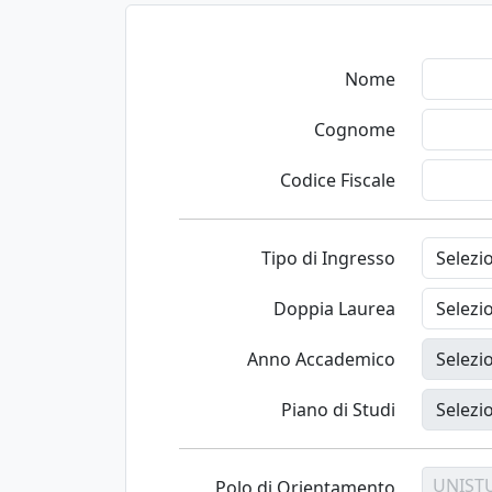
Nome
Cognome
Codice Fiscale
Tipo di Ingresso
Doppia Laurea
Anno Accademico
Piano di Studi
UNIST
Polo di Orientamento