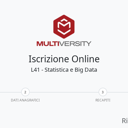
Iscrizione Online
L41 - Statistica e Big Data
DATI ANAGRAFICI
RECAPITI
R