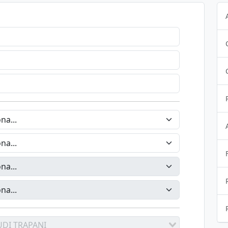
UDI TRAPANI