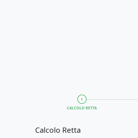
CALCOLO RETTA
Calcolo Retta