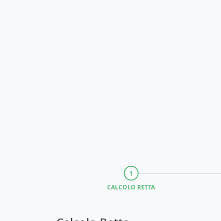
CALCOLO RETTA