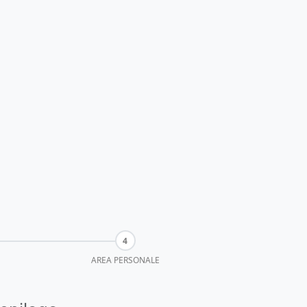
AREA PERSONALE