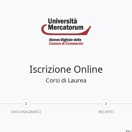
Iscrizione Online
Corsi di Laurea
DATI ANAGRAFICI
RECAPITI