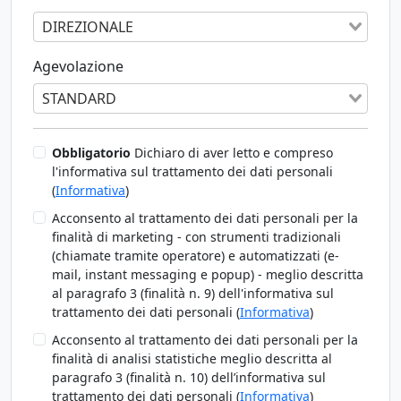
DIREZIONALE
Agevolazione
STANDARD
Obbligatorio
Dichiaro di aver letto e compreso
l'informativa sul trattamento dei dati personali
(
Informativa
)
Acconsento al trattamento dei dati personali per la
finalità di marketing - con strumenti tradizionali
(chiamate tramite operatore) e automatizzati (e-
mail, instant messaging e popup) - meglio descritta
al paragrafo 3 (finalità n. 9) dell'informativa sul
trattamento dei dati personali (
Informativa
)
Acconsento al trattamento dei dati personali per la
finalità di analisi statistiche meglio descritta al
paragrafo 3 (finalità n. 10) dell’informativa sul
trattamento dei dati personali (
Informativa
)