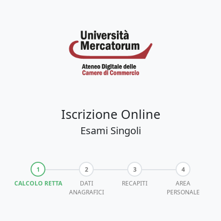
Iscrizione Online
Esami Singoli
CALCOLO RETTA
DATI
RECAPITI
AREA
ANAGRAFICI
PERSONALE