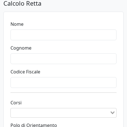
Calcolo Retta
Nome
Cognome
Codice Fiscale
Corsi
Polo di Orientamento