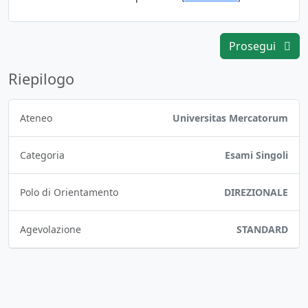
Prosegui
Riepilogo
Ateneo
Universitas Mercatorum
Categoria
Esami Singoli
Polo di Orientamento
DIREZIONALE
Agevolazione
STANDARD