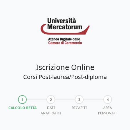
Iscrizione Online
Corsi Post-laurea/Post-diploma
CALCOLO RETTA
DATI
RECAPITI
AREA
ANAGRAFICI
PERSONALE