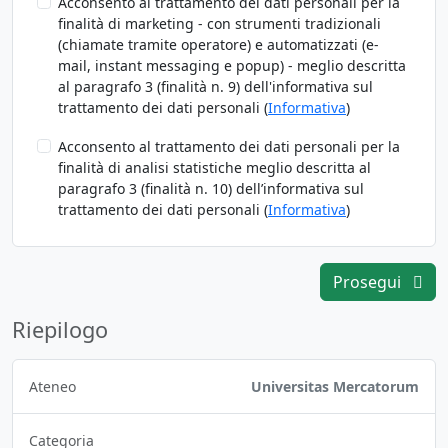
Acconsento al trattamento dei dati personali per la
finalità di marketing - con strumenti tradizionali
(chiamate tramite operatore) e automatizzati (e-
mail, instant messaging e popup) - meglio descritta
al paragrafo 3 (finalità n. 9) dell'informativa sul
trattamento dei dati personali (
Informativa
)
Acconsento al trattamento dei dati personali per la
finalità di analisi statistiche meglio descritta al
paragrafo 3 (finalità n. 10) dell’informativa sul
trattamento dei dati personali (
Informativa
)
Prosegui
Riepilogo
Ateneo
Universitas Mercatorum
Categoria