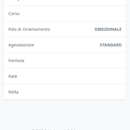
Corso
Polo di Orientamento
DIREZIONALE
Agevolazione
STANDARD
Formula
Rate
Retta