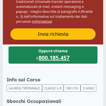
tradizionali (chiamate tramite operatore) e
automatizzati (e-mail, instant messaging e
popup) - meglio descritta al paragrafo 4 (finalità
n. 3) dell'informativa sul trattamento dei dati
personali (
informativa
)
Invia richiesta
Oppure chiama
800.185.457
l'
Info sul Corso
LAUREA TRIENNALE
CLASSE L-8
180 CFU
3 ANNI
Sbocchi Occupazionali