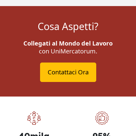
Cosa Aspetti?
Collegati al Mondo del Lavoro
con UniMercatorum.
Contattaci Ora