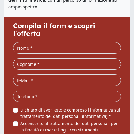
dell'informatica
, con un percorso di formazione ad
ampio spettro.
Compila il form e scopri
l'offerta
Dichiaro di aver letto e compreso l'informativa sul
trattamento dei dati personali (
informativa
) *
Acconsento al trattamento dei dati personali per
la finalità di marketing - con strumenti