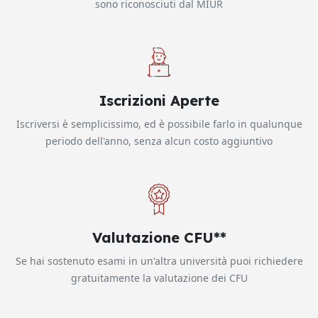
sono riconosciuti dal MIUR
Iscrizioni Aperte
Iscriversi è semplicissimo, ed è possibile farlo in qualunque
periodo dell'anno, senza alcun costo aggiuntivo
Valutazione CFU**
Se hai sostenuto esami in un'altra università puoi richiedere
gratuitamente la valutazione dei CFU