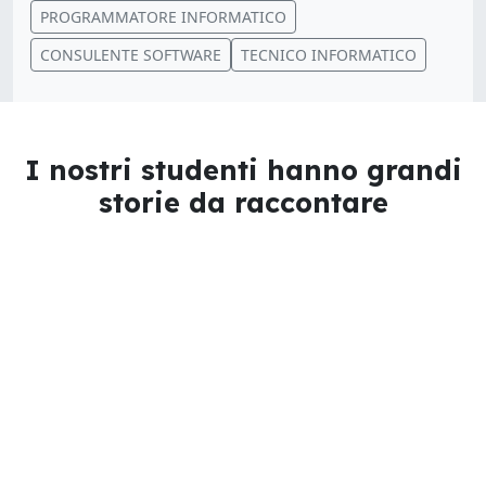
PROGRAMMATORE INFORMATICO
CONSULENTE SOFTWARE
TECNICO INFORMATICO
I nostri studenti hanno grandi
storie da raccontare