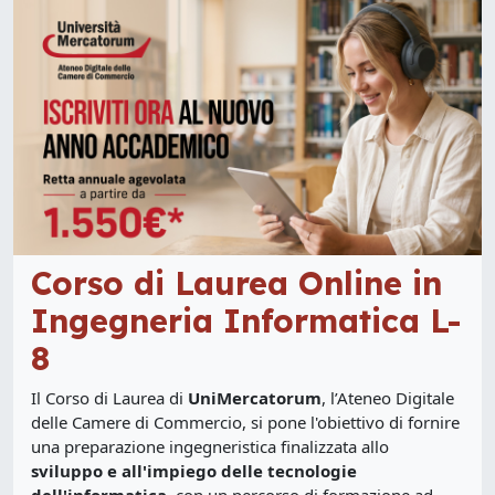
Corso di Laurea Online in
Ingegneria Informatica L-
8
Il Corso di Laurea di
UniMercatorum
, l’Ateneo Digitale
delle Camere di Commercio, si pone l'obiettivo di fornire
una preparazione ingegneristica finalizzata allo
sviluppo e all'impiego delle tecnologie