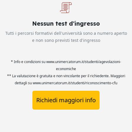
Nessun test d'ingresso
Tutti i percorsi formativi dell'università sono a numero aperto
e non sono previsti test d'ingresso
* Info e condizioni su www.unimercatorum.it/studenti/agevolazioni-
economiche
** La valutazione è gratuita e non vincolante per il richiedente. Maggiori
dettagli su www.unimercatorum.it/studenti/riconoscimento-cfu
Richiedi maggiori info