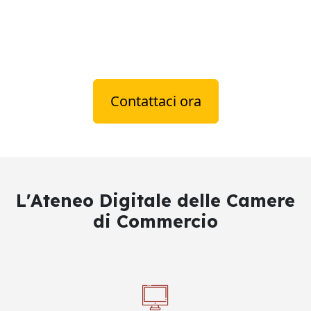
Contattaci ora
L'Ateneo Digitale delle Camere
di Commercio