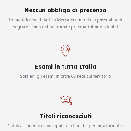
Nessun obbligo di presenza
La piattaforma didattica Mercatorum ti dà la possibilità di
seguire i corsi online tramite pc, smartphone o tablet
Esami in tutta Italia
Sostieni gli esami in oltre 60 sedi sul territorio
Titoli riconosciuti
I titoli accademici conseguiti alla fine dei percorsi formativi