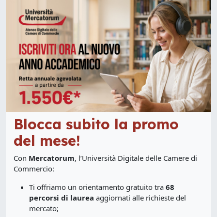
Blocca subito la promo
del mese!
Con
Mercatorum
, l’Università Digitale delle Camere di
Commercio:
Ti offriamo un orientamento gratuito tra
68
percorsi di laurea
aggiornati alle richieste del
mercato;