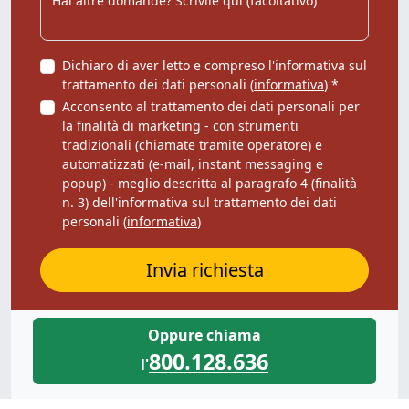
Dichiaro di aver letto e compreso l'informativa sul
trattamento dei dati personali (
informativa
) *
Acconsento al trattamento dei dati personali per
la finalità di marketing - con strumenti
tradizionali (chiamate tramite operatore) e
automatizzati (e-mail, instant messaging e
popup) - meglio descritta al paragrafo 4 (finalità
n. 3) dell'informativa sul trattamento dei dati
personali (
informativa
)
Invia richiesta
Oppure chiama
800.128.636
l'