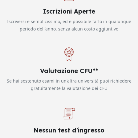
Iscrizioni Aperte
Iscriversi è semplicissimo, ed è possibile farlo in qualunque
periodo dell'anno, senza alcun costo aggiuntivo
Valutazione CFU**
Se hai sostenuto esami in un'altra università puoi richiedere
gratuitamente la valutazione dei CFU
Nessun test d'ingresso