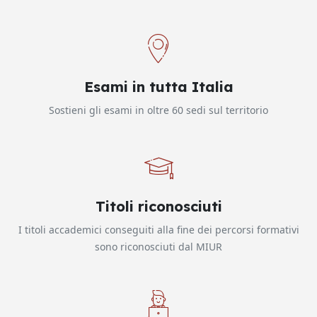
Esami in tutta Italia
Sostieni gli esami in oltre 60 sedi sul territorio
Titoli riconosciuti
I titoli accademici conseguiti alla fine dei percorsi formativi
sono riconosciuti dal MIUR