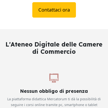
Contattaci ora
L'Ateneo Digitale delle Camere
di Commercio
Nessun obbligo di presenza
La piattaforma didattica Mercatorum ti dà la possibilità di
seguire i corsi online tramite pc, smartphone o tablet