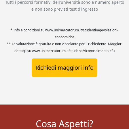
Tutti i percorsi formativi dell'università sono a numero aperto
e non sono previsti test d'ingresso
* Info e condizioni su www.unimercatorum.it/studenti/agevolazioni-
economiche
** La valutazione è gratuita e non vincolante per il richiedente. Maggiori
dettagli su www.unimercatorum.it/studenti/riconoscimento-cfu
Richiedi maggiori info
Cosa Aspetti?