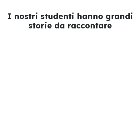
I nostri studenti hanno grandi
storie da raccontare