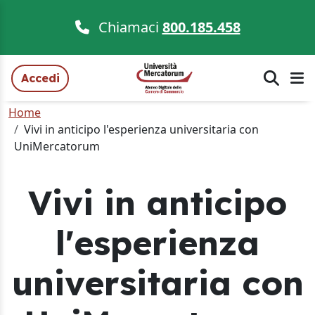
Chiamaci
800.185.458
Accedi
Home
Vivi in anticipo l'esperienza universitaria con
UniMercatorum
Vivi in anticipo
l'esperienza
universitaria con