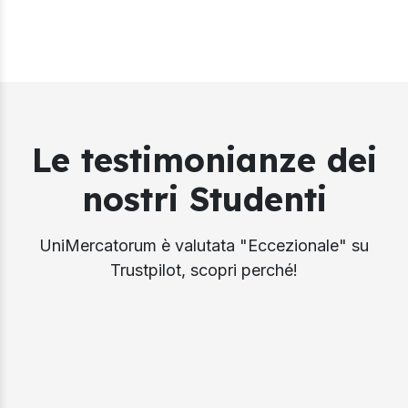
Le testimonianze dei
nostri Studenti
UniMercatorum è valutata "Eccezionale" su
Trustpilot, scopri perché!