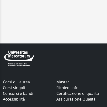
Corsi di Laurea
Master
Corsi singoli
Richiedi info
Concorsi e bandi
Certificazione di qualità
Accessibilità
Assicurazione Qualità