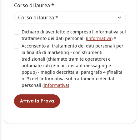
Corso di laurea *
Dichiaro di aver letto e compreso l'informativa sul
trattamento dei dati personali (
informativa
) *
Acconsento al trattamento dei dati personali per
la finalità di marketing - con strumenti
tradizionali (chiamate tramite operatore) e
automatizzati (e-mail, instant messaging e
popup) - meglio descritta al paragrafo 4 (finalità
n. 3) dell'informativa sul trattamento dei dati
personali (
informativa
)
Attiva la Prova