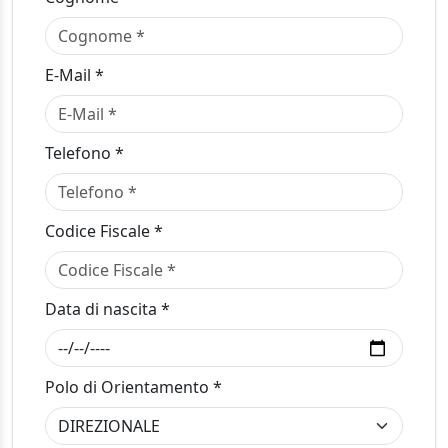
E-Mail *
Telefono *
Codice Fiscale *
Data di nascita *
Polo di Orientamento *