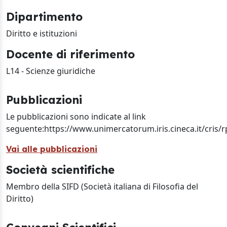
Dipartimento
Diritto e istituzioni
Docente di riferimento
L14 - Scienze giuridiche
Pubblicazioni
Le pubblicazioni sono indicate al link
seguente:https://www.unimercatorum.iris.cineca.it/cris/
Vai alle pubblicazioni
Società scientifiche
Membro della SIFD (Società italiana di Filosofia del
Diritto)