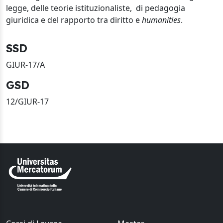
legge, delle teorie istituzionaliste,
di pedagogia
giuridica e del rapporto tra diritto e
humanities
.
SSD
GIUR-17/A
GSD
12/GIUR-17