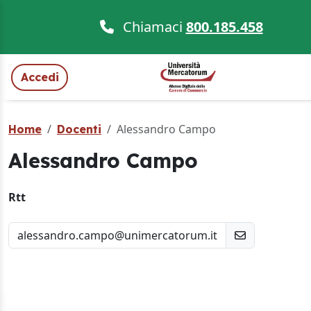
Chiamaci
800.185.458
Accedi
Alessandro Campo
Home
Docenti
Alessandro Campo
Rtt
alessandro.campo@unimercatorum.it