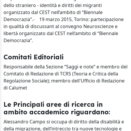
Comitati Editoriali
Responsabile della Sezione “Saggi e note” e membro del
Comitato di Redazione di TCRS (Teoria e Critica della
Regolazione Sociale); membro dell'Ufficio di Redazione
di Calumet
Le Principali aree di ricerca in
ambito accademico riguardano:
Alessandro Campo si occupa di diritto della disabilità e
della migrazione, dell’intreccio tra nuove tecnologie e