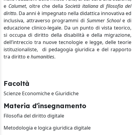
e
Calumet
, oltre che della
Società italiana di filosofia del
diritto
. Da anni è impegnato nella didattica innovativa ed
inclusiva, attraverso programmi di
Summer School
e di
educazione clinico-legale. Da un punto di vista teorico,
si occupa di diritto della disabilità e della migrazione,
dell’intreccio tra nuove tecnologie e legge, delle teorie
istituzionaliste,
di pedagogia giuridica e del rapporto
tra diritto e
humanities
.
Facoltà
Scienze Economiche e Giuridiche
Materia d'insegnamento
Filosofia del diritto digitale
Metodologia e logica giuridica digitale