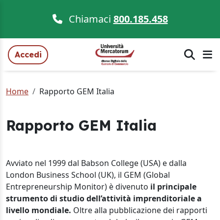
Chiamaci
800.185.458
Accedi
Home
Rapporto GEM Italia
Rapporto GEM Italia
Avviato nel 1999 dal Babson College (USA) e dalla
London Business School (UK), il GEM (Global
Entrepreneurship Monitor) è divenuto
il principale
strumento di studio dell’attività imprenditoriale a
livello mondiale.
Oltre alla pubblicazione dei rapporti