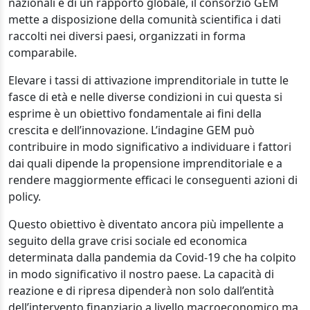
nazionali e di un rapporto globale, il consorzio GEM
mette a disposizione della comunità scientifica i dati
raccolti nei diversi paesi, organizzati in forma
comparabile.
Elevare i tassi di attivazione imprenditoriale in tutte le
fasce di età e nelle diverse condizioni in cui questa si
esprime è un obiettivo fondamentale ai fini della
crescita e dell’innovazione. L’indagine GEM può
contribuire in modo significativo a individuare i fattori
dai quali dipende la propensione imprenditoriale e a
rendere maggiormente efficaci le conseguenti azioni di
policy.
Questo obiettivo è diventato ancora più impellente a
seguito della grave crisi sociale ed economica
determinata dalla pandemia da Covid-19 che ha colpito
in modo significativo il nostro paese. La capacità di
reazione e di ripresa dipenderà non solo dall’entità
dell’intervento finanziario a livello macroeconomico ma