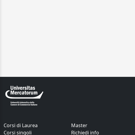
Corsi di Laurea
Master
Corsi singoli
Richiedi info