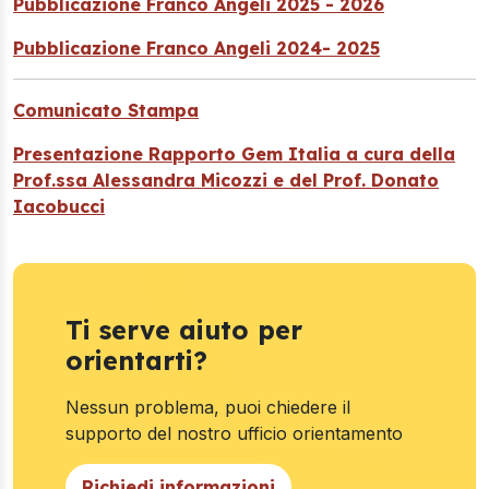
Pubblicazione Franco Angeli 2025 - 2026
Pubblicazione Franco Angeli 2024- 2025
Comunicato Stampa
Presentazione Rapporto Gem Italia a cura della
Prof.ssa Alessandra Micozzi e del Prof. Donato
Iacobucci
Ti serve aiuto per
orientarti?
Nessun problema, puoi chiedere il
supporto del nostro ufficio orientamento
Richiedi informazioni