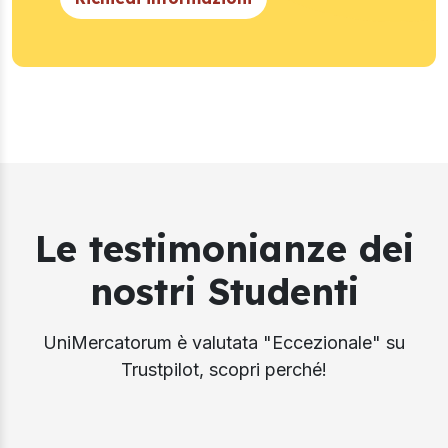
Le testimonianze dei
nostri Studenti
UniMercatorum è valutata "Eccezionale" su
Trustpilot, scopri perché!