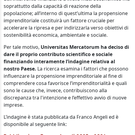
soprattutto dalla capacità di reazione della
popolazione; all’interno di quest’ultima la propensione
imprenditoriale costituirà un fattore cruciale per
accelerare la ripresa e per indirizzarla verso obiettivi di
sostenibilità economica, ambientale e sociale.
Per tale motivo,
Universitas Mercatorum ha deciso di
dare il proprio contributo scientifico e sociale
finanziando interamente l’indagine relativa al
nostro Paese.
La ricerca esamina i fattori che possono
influenzare la propensione imprenditoriale al fine di
comprendere cosa favorisce l’imprenditorialità e quali
sono le cause che, invece, contribuiscono alla
discrepanza tra l'intenzione e l’effettivo avvio di nuove
imprese.
L’indagine è stata pubblicata da Franco Angeli ed è
disponibile al seguente link: