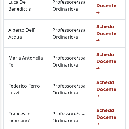
Luca De
Professore/ssa
Docente
Benedictis
Ordinario/a
Scheda
Alberto Dell'
Professore/ssa
Docente
Acqua
Ordinario/a
Scheda
Maria Antonella
Professore/ssa
Docente
Ferri
Ordinario/a
Scheda
Federico Ferro
Professore/ssa
Docente
Luzzi
Ordinario/a
Scheda
Francesco
Professore/ssa
Docente
Fimmano'
Ordinario/a