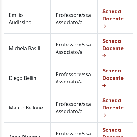
Scheda
Emilio
Professore/ssa
Docente
Audissino
Associato/a
Scheda
Professore/ssa
Michela Basili
Docente
Associato/a
Scheda
Professore/ssa
Diego Bellini
Docente
Associato/a
Scheda
Professore/ssa
Mauro Bellone
Docente
Associato/a
Scheda
Professore/ssa