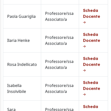
Scheda
Professore/ssa
Paola Guariglia
Docente
Associato/a
Scheda
Professore/ssa
Ilaria Henke
Docente
Associato/a
Scheda
Professore/ssa
Rosa Indellicato
Docente
Associato/a
Scheda
Isabella
Professore/ssa
Docente
Insolvibile
Associato/a
Scheda
Sara
Professore/ssa