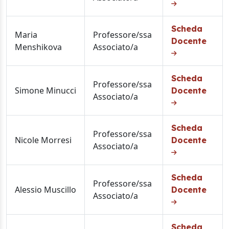
Scheda
Maria
Professore/ssa
Docente
Menshikova
Associato/a
Scheda
Professore/ssa
Simone Minucci
Docente
Associato/a
Scheda
Professore/ssa
Nicole Morresi
Docente
Associato/a
Scheda
Professore/ssa
Alessio Muscillo
Docente
Associato/a
Scheda