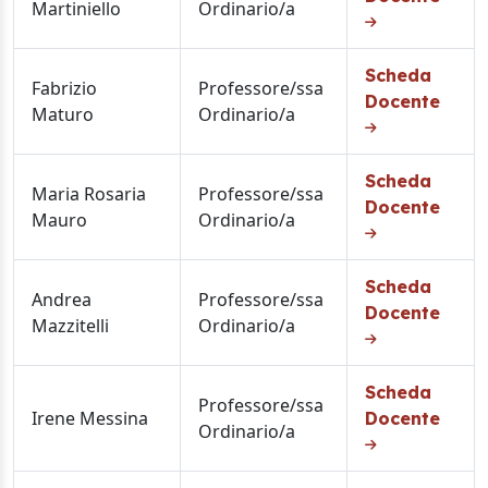
Martiniello
Ordinario/a
Scheda
Fabrizio
Professore/ssa
Docente
Maturo
Ordinario/a
Scheda
Maria Rosaria
Professore/ssa
Docente
Mauro
Ordinario/a
Scheda
Andrea
Professore/ssa
Docente
Mazzitelli
Ordinario/a
Scheda
Professore/ssa
Irene Messina
Docente
Ordinario/a