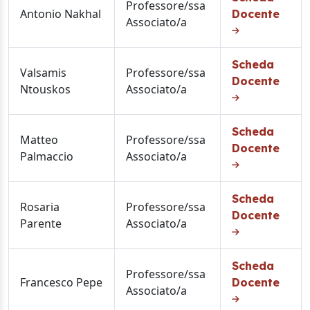
Professore/ssa
Antonio Nakhal
Docente
Associato/a
Scheda
Valsamis
Professore/ssa
Docente
Ntouskos
Associato/a
Scheda
Matteo
Professore/ssa
Docente
Palmaccio
Associato/a
Scheda
Rosaria
Professore/ssa
Docente
Parente
Associato/a
Scheda
Professore/ssa
Francesco Pepe
Docente
Associato/a