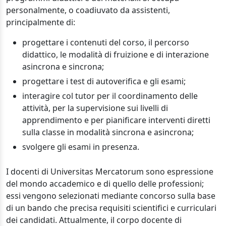
personalmente, o coadiuvato da assistenti,
principalmente di:
progettare i contenuti del corso, il percorso
didattico, le modalità di fruizione e di interazione
asincrona e sincrona;
progettare i test di autoverifica e gli esami;
interagire col tutor per il coordinamento delle
attività, per la supervisione sui livelli di
apprendimento e per pianificare interventi diretti
sulla classe in modalità sincrona e asincrona;
svolgere gli esami in presenza.
I docenti di Universitas Mercatorum sono espressione
del mondo accademico e di quello delle professioni;
essi vengono selezionati mediante concorso sulla base
di un bando che precisa requisiti scientifici e curriculari
dei candidati. Attualmente, il corpo docente di