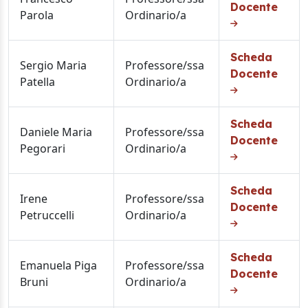
Docente
Parola
Ordinario/a
Scheda
Sergio Maria
Professore/ssa
Docente
Patella
Ordinario/a
Scheda
Daniele Maria
Professore/ssa
Docente
Pegorari
Ordinario/a
Scheda
Irene
Professore/ssa
Docente
Petruccelli
Ordinario/a
Scheda
Emanuela Piga
Professore/ssa
Docente
Bruni
Ordinario/a