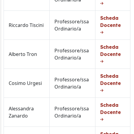
Scheda
Professore/ssa
Riccardo Tiscini
Docente
Ordinario/a
Scheda
Professore/ssa
Alberto Tron
Docente
Ordinario/a
Scheda
Professore/ssa
Cosimo Urgesi
Docente
Ordinario/a
Scheda
Alessandra
Professore/ssa
Docente
Zanardo
Ordinario/a