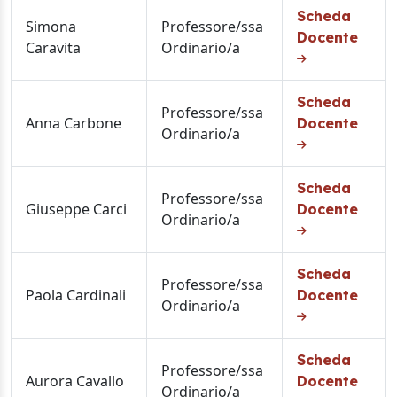
Scheda
Simona
Professore/ssa
Docente
Caravita
Ordinario/a
Scheda
Professore/ssa
Anna Carbone
Docente
Ordinario/a
Scheda
Professore/ssa
Giuseppe Carci
Docente
Ordinario/a
Scheda
Professore/ssa
Paola Cardinali
Docente
Ordinario/a
Scheda
Professore/ssa
Aurora Cavallo
Docente
Ordinario/a