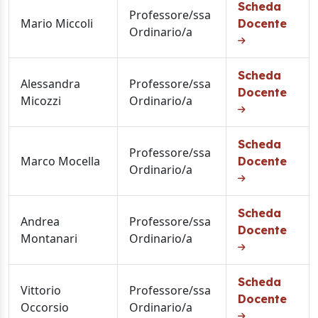
Scheda
Professore/ssa
Mario Miccoli
Docente
Ordinario/a
Scheda
Alessandra
Professore/ssa
Docente
Micozzi
Ordinario/a
Scheda
Professore/ssa
Marco Mocella
Docente
Ordinario/a
Scheda
Andrea
Professore/ssa
Docente
Montanari
Ordinario/a
Scheda
Vittorio
Professore/ssa
Docente
Occorsio
Ordinario/a