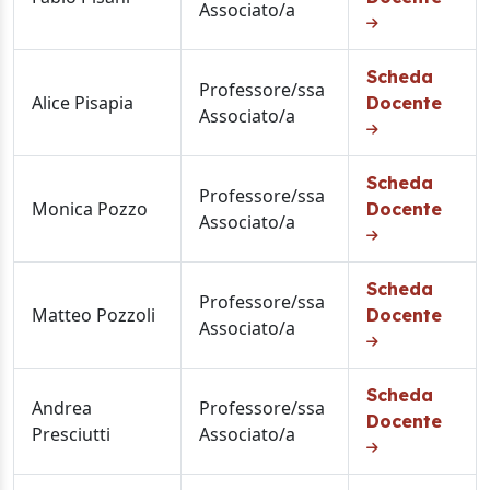
Associato/a
Scheda
Professore/ssa
Alice Pisapia
Docente
Associato/a
Scheda
Professore/ssa
Monica Pozzo
Docente
Associato/a
Scheda
Professore/ssa
Matteo Pozzoli
Docente
Associato/a
Scheda
Andrea
Professore/ssa
Docente
Presciutti
Associato/a