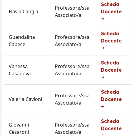
Scheda
Professore/ssa
Flavia Cangia
Docente
Associato/a
Scheda
Guendalina
Professore/ssa
Docente
Capece
Associato/a
Scheda
Vanessa
Professore/ssa
Docente
Casanova
Associato/a
Scheda
Professore/ssa
Valeria Cavioni
Docente
Associato/a
Scheda
Giovanni
Professore/ssa
Docente
Cesaroni
Associato/a