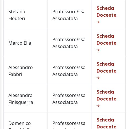
Scheda
Stefano
Professore/ssa
Docente
Eleuteri
Associato/a
Scheda
Professore/ssa
Marco Elia
Docente
Associato/a
Scheda
Alessandro
Professore/ssa
Docente
Fabbri
Associato/a
Scheda
Alessandra
Professore/ssa
Docente
Finisguerra
Associato/a
Scheda
Domenico
Professore/ssa
Docente