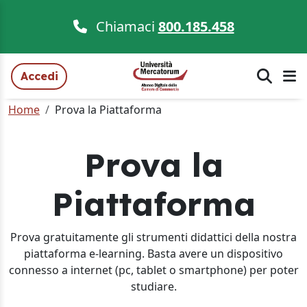
Chiamaci
800.185.458
Accedi
Home
Prova la Piattaforma
Prova la
Piattaforma
Prova gratuitamente gli strumenti didattici della nostra
piattaforma e-learning. Basta avere un dispositivo
connesso a internet (pc, tablet o smartphone) per poter
studiare.