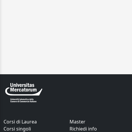
Corsi di Laurea
Master
Corsi singoli
Richiedi info