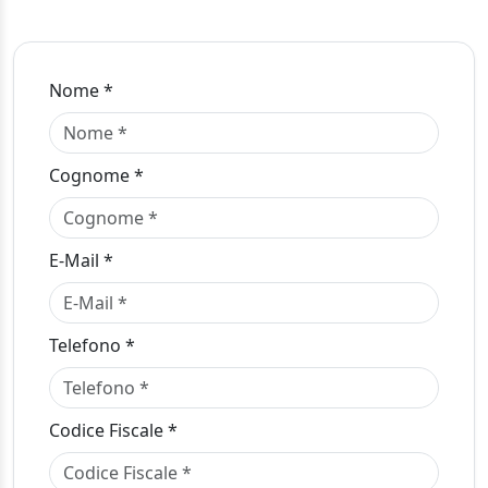
Nome *
Cognome *
E-Mail *
Telefono *
Codice Fiscale *