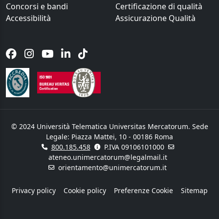
Concorsi e bandi
Certificazione di qualità
Accessibilità
Assicurazione Qualità
© 2024 Università Telematica Universitas Mercatorum. Sede
Legale: Piazza Mattei, 10 - 00186 Roma
800.185.458
P.IVA 09106101000
ateneo.unimercatorum@legalmail.it
orientamento@unimercatorum.it
Privacy policy
Cookie policy
Preferenze Cookie
Sitemap