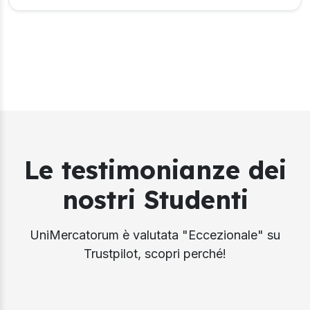
Le testimonianze dei
nostri Studenti
UniMercatorum è valutata "Eccezionale" su
Trustpilot, scopri perché!