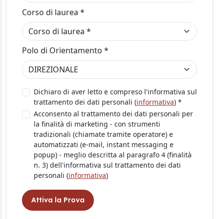
Corso di laurea *
Polo di Orientamento *
Dichiaro di aver letto e compreso l'informativa sul
trattamento dei dati personali (
informativa
) *
Acconsento al trattamento dei dati personali per
la finalità di marketing - con strumenti
tradizionali (chiamate tramite operatore) e
automatizzati (e-mail, instant messaging e
popup) - meglio descritta al paragrafo 4 (finalità
n. 3) dell'informativa sul trattamento dei dati
personali (
informativa
)
Attiva la Prova