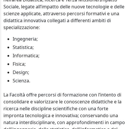
Sociale, legate all’impatto delle nuove tecnologie e delle
scienze applicate, attraverso percorsi formativi e una
didattica innovativa collegati a differenti ambiti di
specializzazione:
Ingegneria;
Statistica;
Informatica;
Fisica;
Design;
Scienza.
La Facoltà offre percorsi di formazione con l’intento di
consolidare e valorizzare le conoscenze didattiche e la
ricerca nelle discipline scientifiche con una forte
impronta tecnologica e innovativa; conservando una
natura interdisciplinare, con approfondimenti in campo