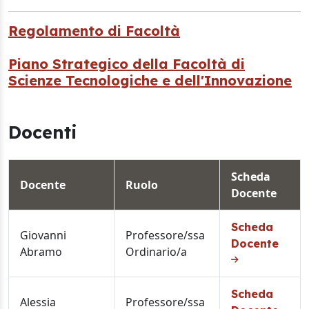
Regolamento di Facoltà
Piano Strategico della Facoltà di
Scienze Tecnologiche e dell'Innovazione
Docenti
Scheda
Docente
Ruolo
Docente
Scheda
Giovanni
Professore/ssa
Docente
Abramo
Ordinario/a
Scheda
Alessia
Professore/ssa