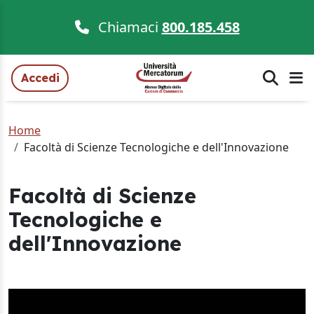
Chiamaci
800.185.458
Accedi
Home
Facoltà di Scienze Tecnologiche e dell'Innovazione
Facoltà di Scienze
Tecnologiche e
dell'Innovazione