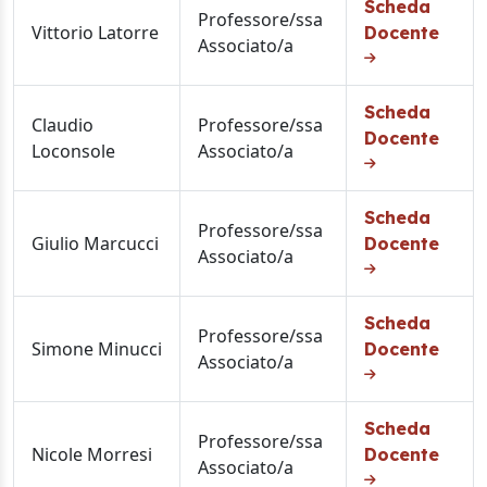
Scheda
Professore/ssa
Vittorio Latorre
Docente
Associato/a
Scheda
Claudio
Professore/ssa
Docente
Loconsole
Associato/a
Scheda
Professore/ssa
Giulio Marcucci
Docente
Associato/a
Scheda
Professore/ssa
Simone Minucci
Docente
Associato/a
Scheda
Professore/ssa
Nicole Morresi
Docente
Associato/a