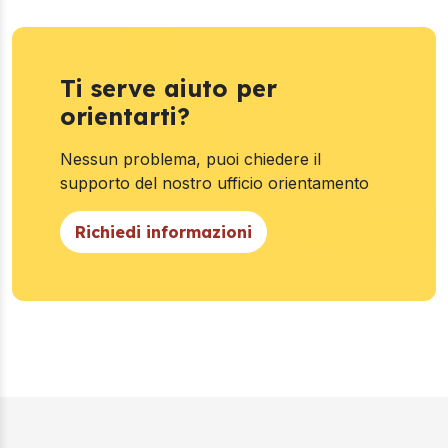
Ti serve aiuto per
orientarti?
Nessun problema, puoi chiedere il
supporto del nostro ufficio orientamento
Richiedi informazioni