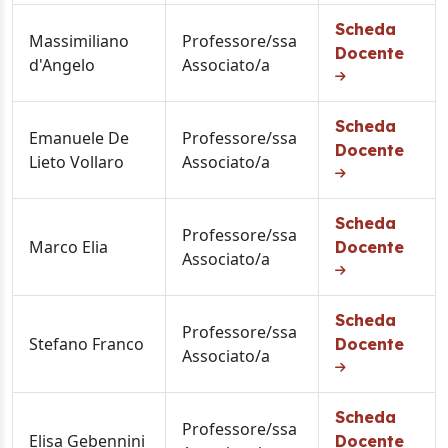
Scheda
Massimiliano
Professore/ssa
Docente
d'Angelo
Associato/a
Scheda
Emanuele De
Professore/ssa
Docente
Lieto Vollaro
Associato/a
Scheda
Professore/ssa
Marco Elia
Docente
Associato/a
Scheda
Professore/ssa
Stefano Franco
Docente
Associato/a
Scheda
Professore/ssa
Elisa Gebennini
Docente