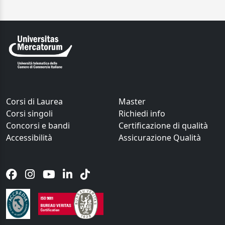
Corsi di Laurea
Master
Corsi singoli
Richiedi info
Concorsi e bandi
Certificazione di qualità
Accessibilità
Assicurazione Qualità