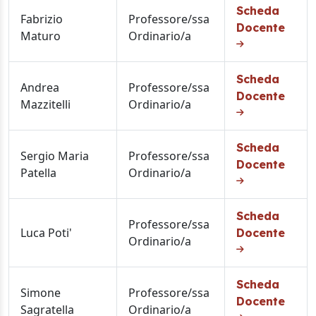
Scheda
Fabrizio
Professore/ssa
Docente
Maturo
Ordinario/a
Scheda
Andrea
Professore/ssa
Docente
Mazzitelli
Ordinario/a
Scheda
Sergio Maria
Professore/ssa
Docente
Patella
Ordinario/a
Scheda
Professore/ssa
Luca Poti'
Docente
Ordinario/a
Scheda
Simone
Professore/ssa
Docente
Sagratella
Ordinario/a