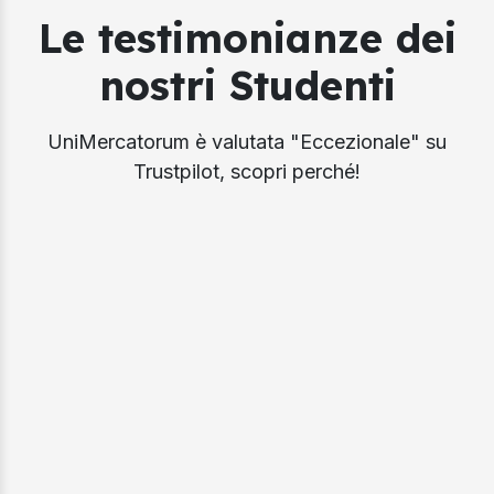
Le testimonianze dei
nostri Studenti
UniMercatorum è valutata "Eccezionale" su
Trustpilot, scopri perché!