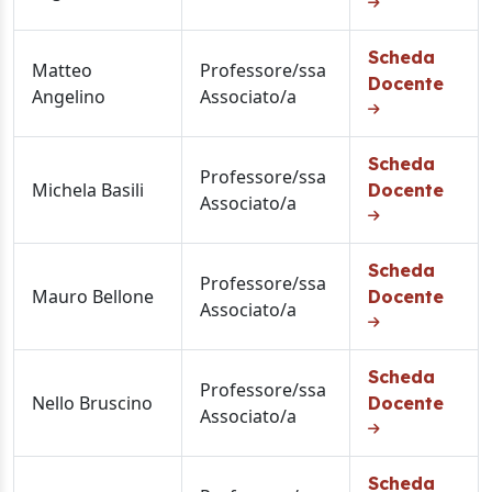
Scheda
Matteo
Professore/ssa
Docente
Angelino
Associato/a
Scheda
Professore/ssa
Michela Basili
Docente
Associato/a
Scheda
Professore/ssa
Mauro Bellone
Docente
Associato/a
Scheda
Professore/ssa
Nello Bruscino
Docente
Associato/a
Scheda