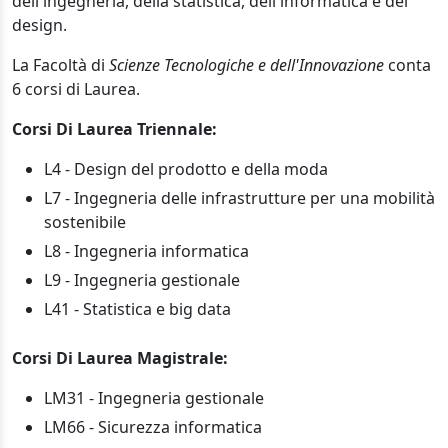
dell'ingegneria, della statistica, dell'informatica e del
design.
La Facoltà di
Scienze Tecnologiche e dell'Innovazione
conta
6 corsi di Laurea.
Corsi Di Laurea Triennale:
L4 - Design del prodotto e della moda
L7 - Ingegneria delle infrastrutture per una mobilità
sostenibile
L8 - Ingegneria informatica
L9 - Ingegneria gestionale
L41 - Statistica e big data
Corsi Di Laurea Magistrale:
LM31 - Ingegneria gestionale
LM66 - Sicurezza informatica