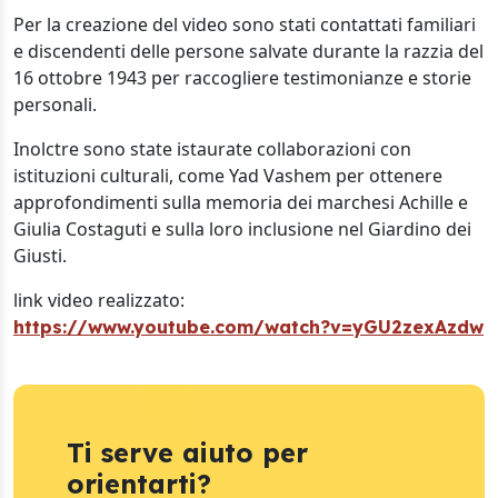
Per la creazione del video sono stati contattati familiari
e discendenti delle persone salvate durante la razzia del
16 ottobre 1943 per raccogliere testimonianze e storie
personali.
Inolctre sono state istaurate collaborazioni con
istituzioni culturali, come Yad Vashem per ottenere
approfondimenti sulla memoria dei marchesi Achille e
Giulia Costaguti e sulla loro inclusione nel Giardino dei
Giusti.
link video realizzato:
https://www.youtube.com/watch?v=yGU2zexAzdw
Ti serve aiuto per
orientarti?