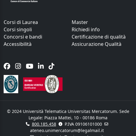
Corsi di Laurea
Master
Corsi singoli
Richiedi info
Concorsi e bandi
Certificazione di qualità
Accessibilità
Assicurazione Qualità
© 2024 Università Telematica Universitas Mercatorum. Sede
Legale: Piazza Mattei, 10 - 00186 Roma
800.185.458
P.IVA 09106101000
ateneo.unimercatorum@legalmail.it