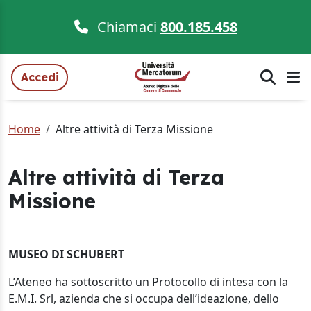
Chiamaci
800.185.458
Accedi
Home
Altre attività di Terza Missione
Altre attività di Terza
Missione
MUSEO DI SCHUBERT
L’Ateneo ha sottoscritto un Protocollo di intesa con la
E.M.I. Srl, azienda che si occupa dell’ideazione, dello