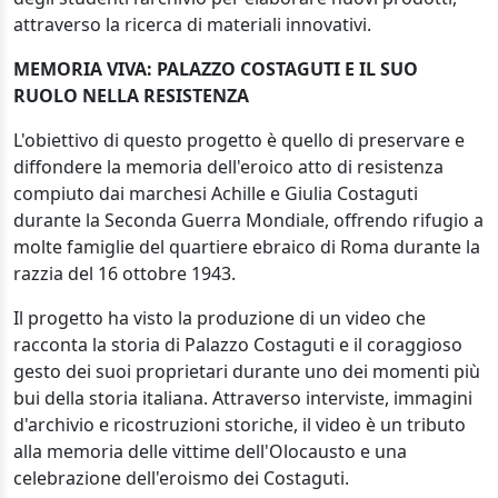
attraverso la ricerca di materiali innovativi.
MEMORIA VIVA: PALAZZO COSTAGUTI E IL SUO
RUOLO NELLA RESISTENZA
L'obiettivo di questo progetto è quello di preservare e
diffondere la memoria dell'eroico atto di resistenza
compiuto dai marchesi Achille e Giulia Costaguti
durante la Seconda Guerra Mondiale, offrendo rifugio a
molte famiglie del quartiere ebraico di Roma durante la
razzia del 16 ottobre 1943.
Il progetto ha visto la produzione di un video che
racconta la storia di Palazzo Costaguti e il coraggioso
gesto dei suoi proprietari durante uno dei momenti più
bui della storia italiana. Attraverso interviste, immagini
d'archivio e ricostruzioni storiche, il video è un tributo
alla memoria delle vittime dell'Olocausto e una
celebrazione dell'eroismo dei Costaguti.