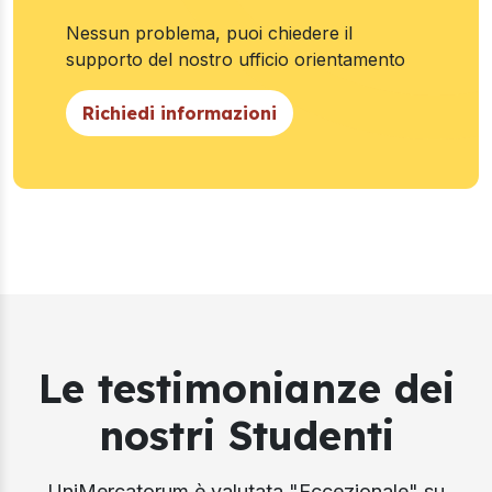
Nessun problema, puoi chiedere il
supporto del nostro ufficio orientamento
Richiedi informazioni
Le testimonianze dei
nostri Studenti
UniMercatorum è valutata "Eccezionale" su