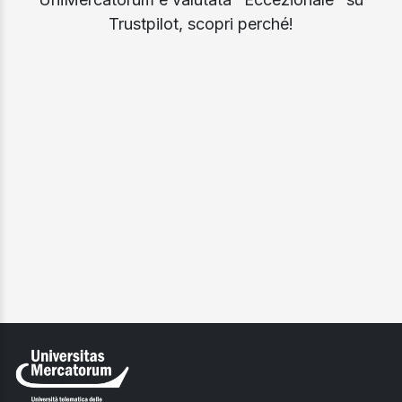
Trustpilot, scopri perché!