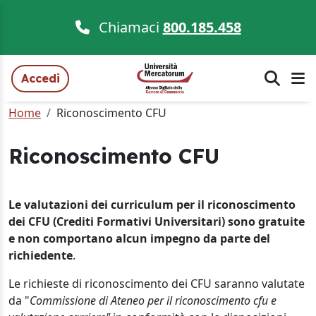
Chiamaci
800.185.458
Accedi
Home
Riconoscimento CFU
Riconoscimento CFU
Le valutazioni dei curriculum per il riconoscimento
dei CFU (Crediti Formativi Universitari) sono gratuite
e non comportano alcun impegno da parte del
richiedente
.
Le richieste di riconoscimento dei CFU saranno valutate
da "
Commissione di Ateneo per il riconoscimento cfu e