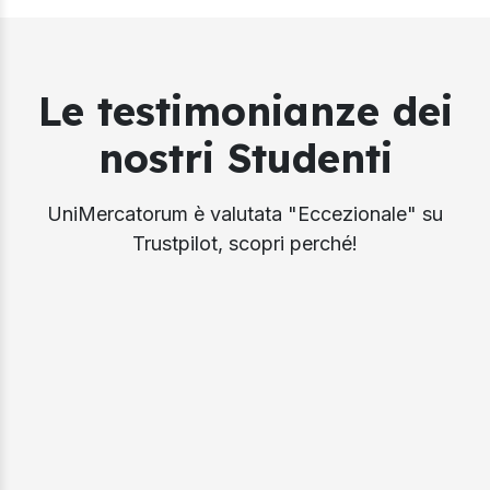
Le testimonianze dei
nostri Studenti
UniMercatorum è valutata "Eccezionale" su
Trustpilot, scopri perché!