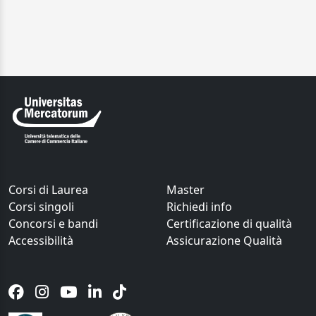
Corsi di Laurea
Master
Corsi singoli
Richiedi info
Concorsi e bandi
Certificazione di qualità
Accessibilità
Assicurazione Qualità