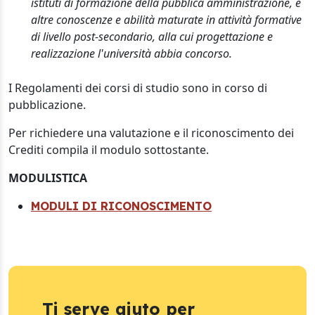
istituti di formazione della pubblica amministrazione, e
altre conoscenze e abilità maturate in attività formative
di livello post-secondario, alla cui progettazione e
realizzazione l'università abbia concorso.
I Regolamenti dei corsi di studio sono in corso di
pubblicazione.
Per richiedere una valutazione e il riconoscimento dei
Crediti compila il modulo sottostante.
MODULISTICA
MODULI DI RICONOSCIMENTO
Ti serve aiuto per