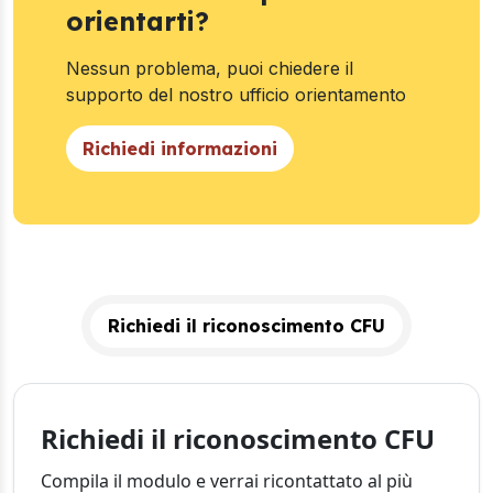
orientarti?
Nessun problema, puoi chiedere il
supporto del nostro ufficio orientamento
Richiedi informazioni
Richiedi il riconoscimento CFU
Richiedi il riconoscimento CFU
Compila il modulo e verrai ricontattato al più