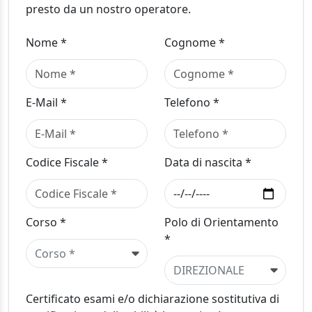
presto da un nostro operatore.
Nome *
Cognome *
E-Mail *
Telefono *
Codice Fiscale *
Data di nascita *
Corso *
Polo di Orientamento
*
Certificato esami e/o dichiarazione sostitutiva di