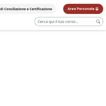
i Conciliazione e Certificazione
Area Personale