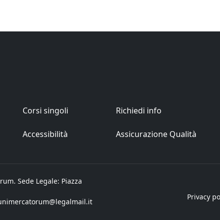
Corsi singoli
Richiedi info
Accessibilità
Assicurazione Qualità
rum. Sede Legale: Piazza
Privacy po
unimercatorum@legalmail.it