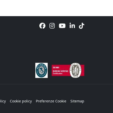
licy
Cookie policy
Preferenze Cookie
Sitemap