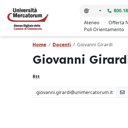
800.18
Ateneo
Offerta 
Poli Orientamento
Giovanni Girardi
Home
Docenti
Giovanni Girard
Rtt
giovanni.girardi@unimercatorum.it