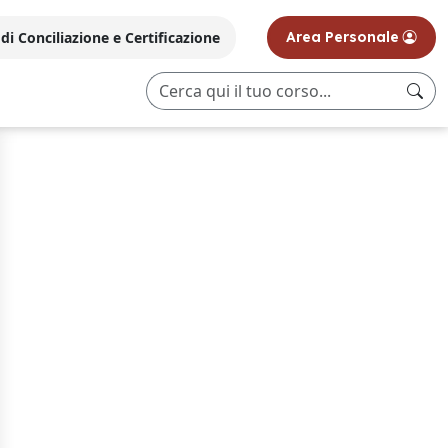
i Conciliazione e Certificazione
Area Personale