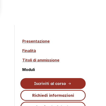
Presentazione
Finalità
Titoli di ammissione
Moduli
Iscriviti al corso
Richiedi informazioni