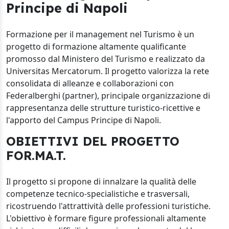
Principe di Napoli
Formazione per il management nel Turismo è un
progetto di formazione altamente qualificante
promosso dal Ministero del Turismo e realizzato da
Universitas Mercatorum. Il progetto valorizza la rete
consolidata di alleanze e collaborazioni con
Federalberghi (partner), principale organizzazione di
rappresentanza delle strutture turistico-ricettive e
l'apporto del Campus Principe di Napoli.
OBIETTIVI DEL PROGETTO
FOR.MA.T.
Il progetto si propone di innalzare la qualità delle
competenze tecnico-specialistiche e trasversali,
ricostruendo l'attrattività delle professioni turistiche.
L'obiettivo è formare figure professionali altamente