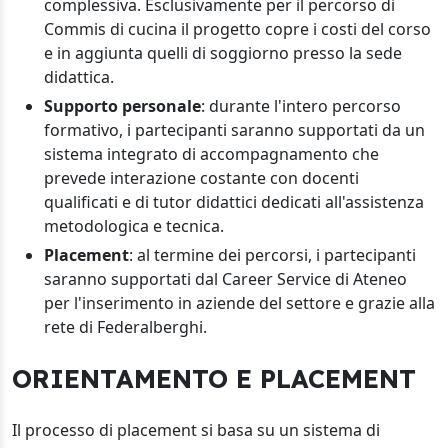
complessiva. Esclusivamente per il percorso di
Commis di cucina il progetto copre i costi del corso
e in aggiunta quelli di soggiorno presso la sede
didattica.
Supporto personale
: durante l'intero percorso
formativo, i partecipanti saranno supportati da un
sistema integrato di accompagnamento che
prevede interazione costante con docenti
qualificati e di tutor didattici dedicati all'assistenza
metodologica e tecnica.
Placement
: al termine dei percorsi, i partecipanti
saranno supportati dal Career Service di Ateneo
per l'inserimento in aziende del settore e grazie alla
rete di Federalberghi.
ORIENTAMENTO E PLACEMENT
Il processo di placement si basa su un sistema di