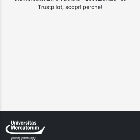
Trustpilot, scopri perché!