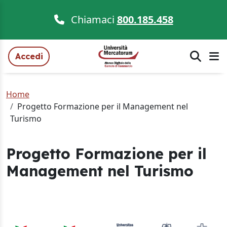
Chiamaci
800.185.458
Accedi
Home
Progetto Formazione per il Management nel
Turismo
Progetto Formazione per il
Management nel Turismo