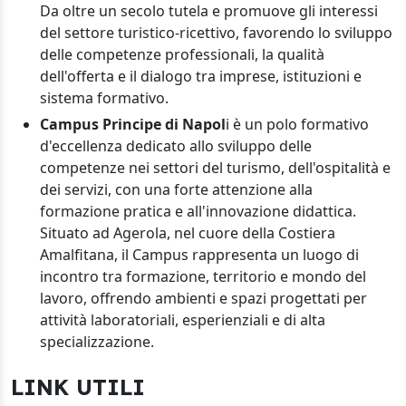
Da oltre un secolo tutela e promuove gli interessi
del settore turistico-ricettivo, favorendo lo sviluppo
delle competenze professionali, la qualità
dell'offerta e il dialogo tra imprese, istituzioni e
sistema formativo.
Campus Principe di Napol
i è un polo formativo
d'eccellenza dedicato allo sviluppo delle
competenze nei settori del turismo, dell'ospitalità e
dei servizi, con una forte attenzione alla
formazione pratica e all'innovazione didattica.
Situato ad Agerola, nel cuore della Costiera
Amalfitana, il Campus rappresenta un luogo di
incontro tra formazione, territorio e mondo del
lavoro, offrendo ambienti e spazi progettati per
attività laboratoriali, esperienziali e di alta
specializzazione.
LINK UTILI