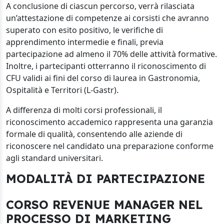
A conclusione di ciascun percorso, verrà rilasciata
un’attestazione di competenze ai corsisti che avranno
superato con esito positivo, le verifiche di
apprendimento intermedie e finali, previa
partecipazione ad almeno il 70% delle attività formative.
Inoltre, i partecipanti otterranno il riconoscimento di
CFU validi ai fini del corso di laurea in Gastronomia,
Ospitalità e Territori (L-Gastr).
A differenza di molti corsi professionali, il
riconoscimento accademico rappresenta una garanzia
formale di qualità, consentendo alle aziende di
riconoscere nel candidato una preparazione conforme
agli standard universitari.
MODALITÀ DI PARTECIPAZIONE
CORSO REVENUE MANAGER NEL
PROCESSO DI MARKETING