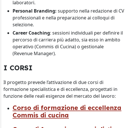
laboratori.
Personal Branding:
supporto nella redazione di CV
professionali e nella preparazione ai colloqui di
selezione.
Career Coaching
: sessioni individuali per definire il
percorso di carriera più adatto, sia esso in ambito
operativo (Commis di Cucina) o gestionale
(Revenue Manager).
I CORSI
Il progetto prevede l’attivazione di due corsi di
formazione specialistica e di eccellenza, progettati in
funzione delle reali esigenze del mercato del lavoro:
Corso di formazione di eccellenza
Commis di cucina