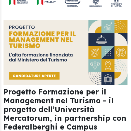
Progetto Formazione per il
Management nel Turismo - il
progetto dell’Università
Mercatorum, in partnership con
Federalberghi e Campus