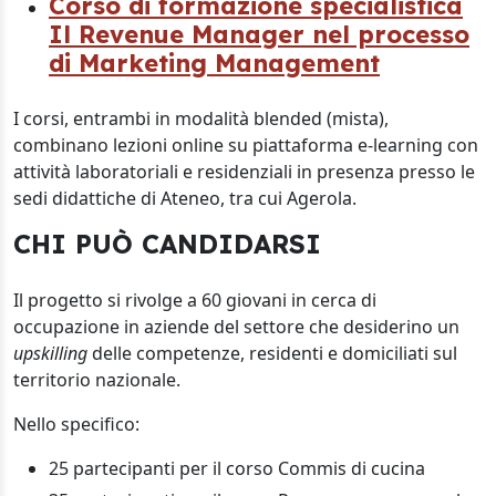
Corso di formazione specialistica
Il Revenue Manager nel processo
di Marketing Management
I corsi, entrambi in modalità blended (mista),
combinano lezioni online su piattaforma e-learning con
attività laboratoriali e residenziali in presenza presso le
sedi didattiche di Ateneo, tra cui Agerola.
CHI PUÒ CANDIDARSI
Il progetto si rivolge a 60 giovani in cerca di
occupazione in aziende del settore che desiderino un
upskilling
delle competenze, residenti e domiciliati sul
territorio nazionale.
Nello specifico:
25 partecipanti per il corso Commis di cucina