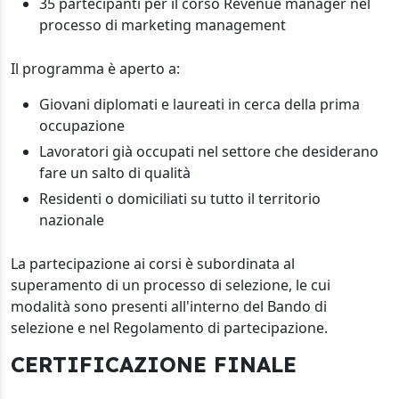
35 partecipanti per il corso Revenue manager nel
processo di marketing management
Il programma è aperto a:
Giovani diplomati e laureati in cerca della prima
occupazione
Lavoratori già occupati nel settore che desiderano
fare un salto di qualità
Residenti o domiciliati su tutto il territorio
nazionale
La partecipazione ai corsi è subordinata al
superamento di un processo di selezione, le cui
modalità sono presenti all'interno del Bando di
selezione e nel Regolamento di partecipazione.
CERTIFICAZIONE FINALE