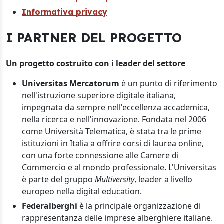
Informativa privacy
I PARTNER DEL PROGETTO
Un progetto costruito con i leader del settore
Universitas Mercatorum
è un punto di riferimento
nell'istruzione superiore digitale italiana,
impegnata da sempre nell'eccellenza accademica,
nella ricerca e nell'innovazione. Fondata nel 2006
come Università Telematica, è stata tra le prime
istituzioni in Italia a offrire corsi di laurea online,
con una forte connessione alle Camere di
Commercio e al mondo professionale. L'Universitas
è parte del gruppo
Multiversity
, leader a livello
europeo nella digital education.
Federalberghi
è la principale organizzazione di
rappresentanza delle imprese alberghiere italiane.