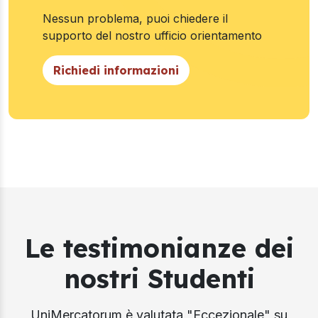
Nessun problema, puoi chiedere il
supporto del nostro ufficio orientamento
Richiedi informazioni
Le testimonianze dei
nostri Studenti
UniMercatorum è valutata "Eccezionale" su