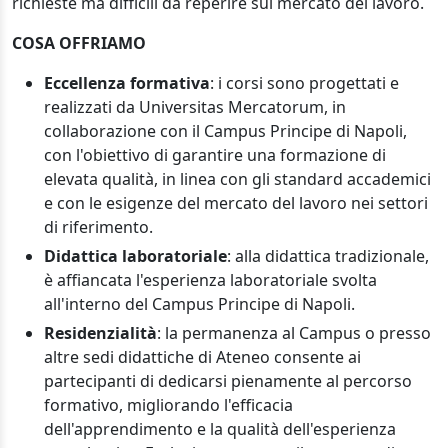
richieste ma difficili da reperire sul mercato del lavoro.
COSA OFFRIAMO
Eccellenza formativa
: i corsi sono progettati e
realizzati da Universitas Mercatorum, in
collaborazione con il Campus Principe di Napoli,
con l'obiettivo di garantire una formazione di
elevata qualità, in linea con gli standard accademici
e con le esigenze del mercato del lavoro nei settori
di riferimento.
Didattica laboratoriale
: alla didattica tradizionale,
è affiancata l'esperienza laboratoriale svolta
all'interno del Campus Principe di Napoli.
Residenzialità
: la permanenza al Campus o presso
altre sedi didattiche di Ateneo consente ai
partecipanti di dedicarsi pienamente al percorso
formativo, migliorando l'efficacia
dell'apprendimento e la qualità dell'esperienza