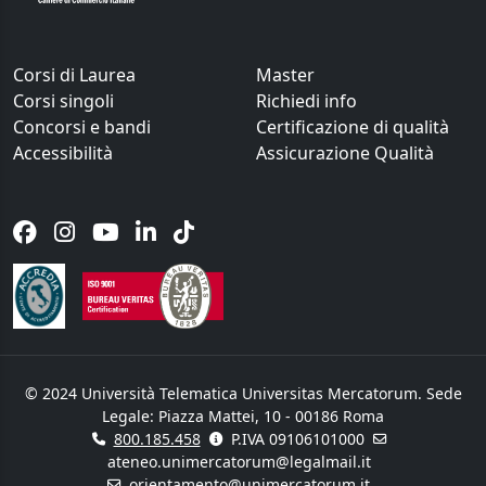
Corsi di Laurea
Master
Corsi singoli
Richiedi info
Concorsi e bandi
Certificazione di qualità
Accessibilità
Assicurazione Qualità
© 2024 Università Telematica Universitas Mercatorum. Sede
Legale: Piazza Mattei, 10 - 00186 Roma
800.185.458
P.IVA 09106101000
ateneo.unimercatorum@legalmail.it
orientamento@unimercatorum.it