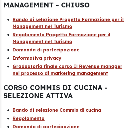
MANAGEMENT - CHIUSO
Bando di selezione Progetto Formazione per il
Management nel Turismo
Regolamento Progetto Formazione per il
Management nel Turismo
Domanda di partecipazione
Informativa privacy
Graduatoria finale corso Il Revenue manager
nel processo di marketing management
CORSO COMMIS DI CUCINA -
SELEZIONE ATTIVA
Bando di selezione Commis di cucina
Regolamento
Domanda di partecipazione