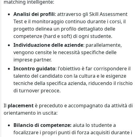
matching intelligente:
Analisi dei profili
: attraverso gli Skill Assessment
Test e il monitoraggio continuo durante i corsi, il
progetto delinea un profilo dettagliato delle
competenze (hard e soft) di ogni studente.
Individuazione delle aziende
: parallelamente,
vengono censite le necessità specifiche delle
imprese partner.
Incontro guidato
: l'obiettivo è far corrispondere il
talento del candidato con la cultura e le esigenze
tecniche della specifica azienda, riducendo il rischio
di turnover precoce.
Il
placement
è preceduto e accompagnato da attività di
orientamento in uscita:
Bilancio di competenze:
aiuta lo studente a
focalizzare i propri punti di forza acquisiti durante i