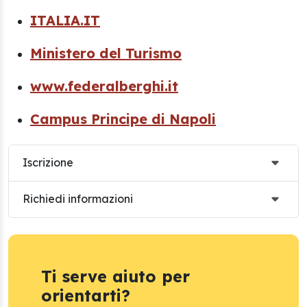
ITALIA.IT
Ministero del Turismo
www.federalberghi.it
Campus Principe di Napoli
Iscrizione
Richiedi informazioni
Ti serve aiuto per
orientarti?