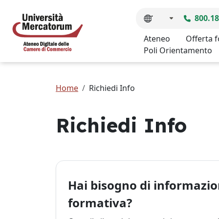
800.18
Ateneo
Offerta 
Poli Orientamento
Home
Richiedi Info
Richiedi Info
Hai bisogno di informazion
formativa?