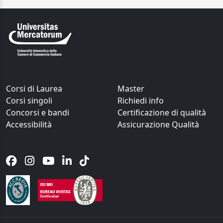
Corsi di Laurea
Master
Corsi singoli
Richiedi info
Concorsi e bandi
Certificazione di qualità
Accessibilità
Assicurazione Qualità