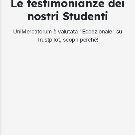
Le testimonianze dei
nostri Studenti
UniMercatorum è valutata "Eccezionale" su
Trustpilot, scopri perché!