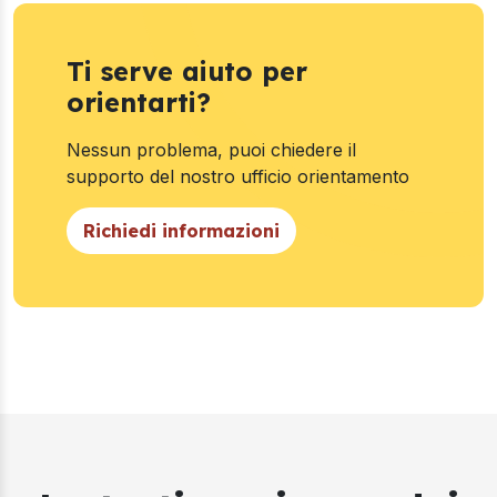
Ti serve aiuto per
orientarti?
Nessun problema, puoi chiedere il
supporto del nostro ufficio orientamento
Richiedi informazioni