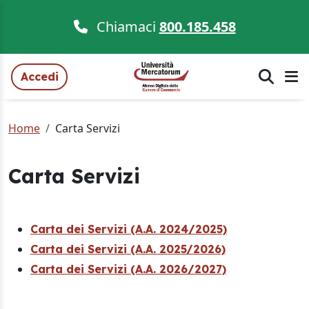
Chiamaci
800.185.458
Accedi
Home
Carta Servizi
Carta Servizi
Carta dei Servizi (A.A. 2024/2025)
Carta dei Servizi (A.A. 2025/2026)
Carta dei Servizi (A.A. 2026/2027)