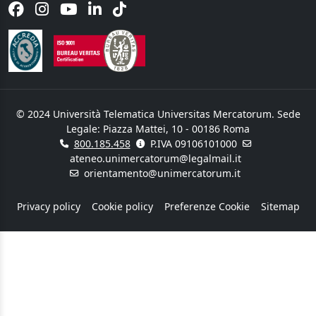
© 2024 Università Telematica Universitas Mercatorum. Sede
Legale: Piazza Mattei, 10 - 00186 Roma
800.185.458
P.IVA 09106101000
ateneo.unimercatorum@legalmail.it
orientamento@unimercatorum.it
Privacy policy
Cookie policy
Preferenze Cookie
Sitemap