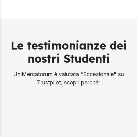
Le testimonianze dei
nostri Studenti
UniMercatorum è valutata "Eccezionale" su
Trustpilot, scopri perché!