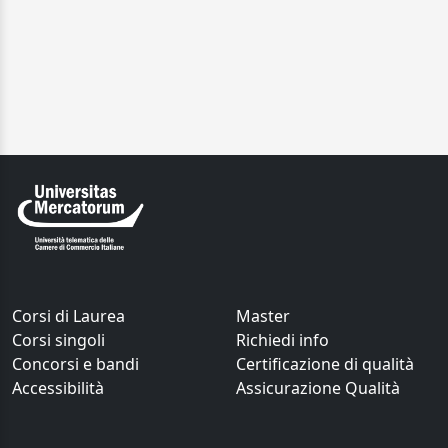
Corsi di Laurea
Master
Corsi singoli
Richiedi info
Concorsi e bandi
Certificazione di qualità
Accessibilità
Assicurazione Qualità