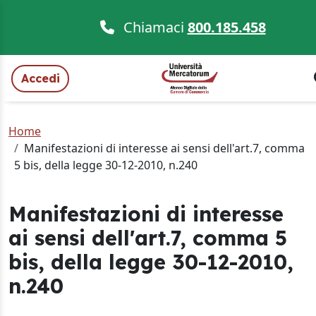
Chiamaci
800.185.458
Accedi
Home
Manifestazioni di interesse ai sensi dell'art.7, comma
5 bis, della legge 30-12-2010, n.240
Manifestazioni di interesse
ai sensi dell'art.7, comma 5
bis, della legge 30-12-2010,
n.240