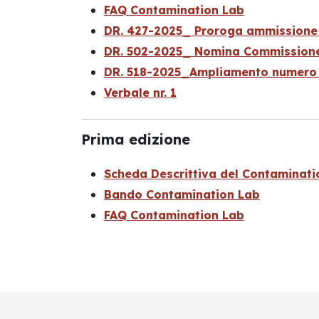
FAQ Contamination Lab
DR. 427-2025_ Proroga ammissione
DR. 502-2025_ Nomina Commission
DR. 518-2025_Ampliamento numero 
Verbale nr. 1
Prima edizione
Scheda Descrittiva del Contaminati
Bando Contamination Lab
FAQ Contamination Lab