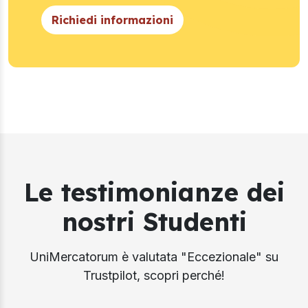
Richiedi informazioni
Le testimonianze dei
nostri Studenti
UniMercatorum è valutata "Eccezionale" su
Trustpilot, scopri perché!