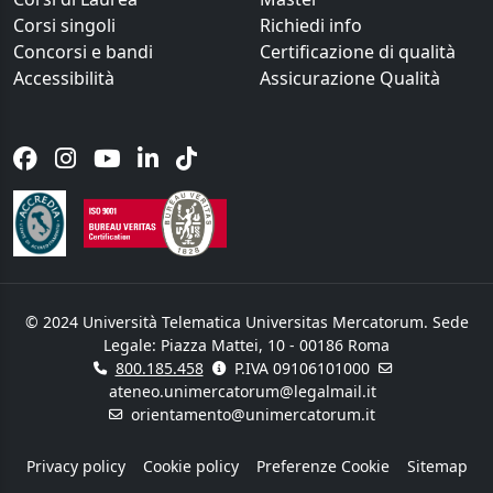
Corsi singoli
Richiedi info
Concorsi e bandi
Certificazione di qualità
Accessibilità
Assicurazione Qualità
© 2024 Università Telematica Universitas Mercatorum. Sede
Legale: Piazza Mattei, 10 - 00186 Roma
800.185.458
P.IVA 09106101000
ateneo.unimercatorum@legalmail.it
orientamento@unimercatorum.it
Privacy policy
Cookie policy
Preferenze Cookie
Sitemap