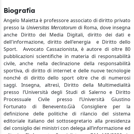
Biografia
Angelo Maietta è professore associato di diritto privato
presso la
Universitas Mercatorum
di Roma, dove insegna
anche Diritto dei Media Digitali, diritto dei dati e
dell'informazione, diritto dell'energia e Diritto dello
Sport. Avvocato Cassazionista, è autore di oltre 80
pubblicazioni scientifiche in materia di responsabilità
civile, anche nella declinazione della responsabilità
sportiva, di diritto di internet e delle nuove tecnologie
nonché di diritto dello sport oltre che di numerosi
saggi.
Insegna, altresì, Diritto della Multimedialità
presso l’Università degli Studi di Salerno e Diritto
Processuale Civile presso l’Università Giustino
Fortunato di Benevento.Già Consigliere per la
definizione delle politiche di rilancio del sistema
editoriale italiano del sottosegretario alla presidenza
del consiglio dei ministri con delega all’informazione ed