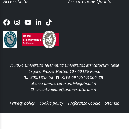
Accessibilità
Assicurazione Qualità
© 2024 Università Telematica Universitas Mercatorum. Sede
Legale: Piazza Mattei, 10 - 00186 Roma
800.185.458
P.IVA 09106101000
ateneo.unimercatorum@legalmail.it
orientamento@unimercatorum.it
Privacy policy
Cookie policy
Preferenze Cookie
Sitemap