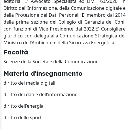
editoria.
E’ Avvocato Specialista ex DM 163/2020, in
Diritto dell’Informazione, della Comunicazione digitale e
della Protezione dei Dati Personali.
E’ membro dal 2014
della prima sezione del Collegio di Garanzia del Coni,
con funzioni di Vice Presidente dal 2022.E' Consigliere
giuridico con delega alla Comunicazione Strategica del
Ministro dell'Ambiente e della Sicurezza Energetica.
Facoltà
Scienze della Società e della Comunicazione
Materia d'insegnamento
diritto dei media digitali
diritto dei dati e dell'informazione
diritto dell'energia
diritto dello sport