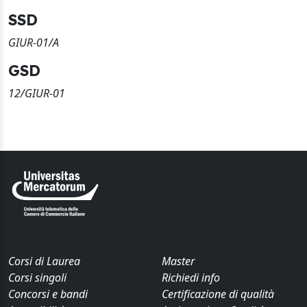
SSD
GIUR-01/A
GSD
12/GIUR-01
Corsi di Laurea
Master
Corsi singoli
Richiedi info
Concorsi e bandi
Certificazione di qualità