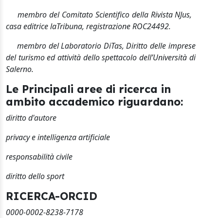
membro del Comitato Scientifico della Rivista NJus,
casa editrice la
Tribuna, registrazione ROC
24492.
membro del Laboratorio DiTas, Diritto delle imprese
del turismo ed attività dello spettacolo dell’Università di
Salerno.
Le Principali aree di ricerca in
ambito accademico riguardano:
diritto d'autore
privacy e intelligenza artificiale
responsabilità civile
diritto dello sport
RICERCA-ORCID
0000-0002-8238-7178