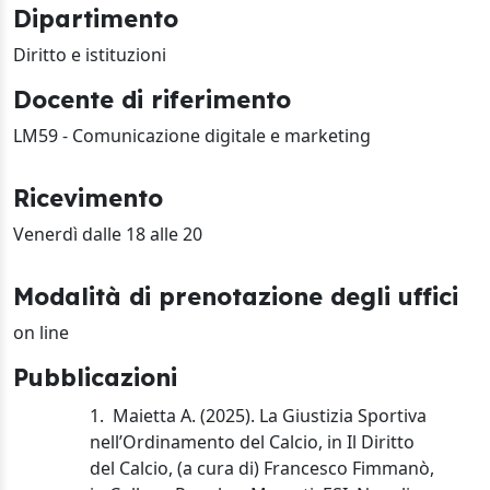
Dipartimento
Diritto e istituzioni
Docente di riferimento
LM59 - Comunicazione digitale e marketing
Ricevimento
Venerdì dalle 18 alle 20
Modalità di prenotazione degli uffici
on line
Pubblicazioni
1.
Maietta A. (2025). La Giustizia Sportiva
nell’Ordinamento del Calcio, in Il Diritto
del Calcio, (a cura di) Francesco Fimmanò,