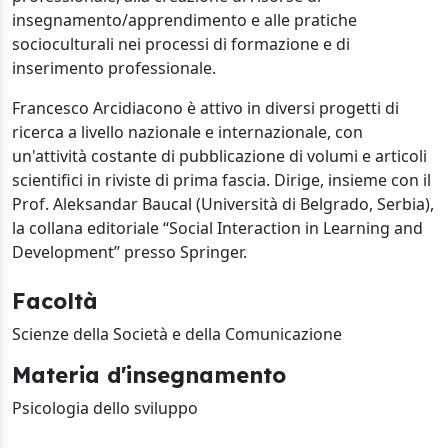
insegnamento/apprendimento e alle pratiche
socioculturali nei processi di formazione e di
inserimento professionale.
Francesco Arcidiacono è attivo in diversi progetti di
ricerca a livello nazionale e internazionale, con
un'attività costante di pubblicazione di volumi e articoli
scientifici in riviste di prima fascia. Dirige, insieme con il
Prof. Aleksandar Baucal (Università di Belgrado, Serbia),
la collana editoriale “Social Interaction in Learning and
Development” presso Springer.
Facoltà
Scienze della Società e della Comunicazione
Materia d'insegnamento
Psicologia dello sviluppo