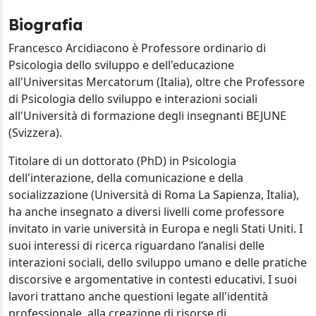
Biografia
Francesco Arcidiacono è Professore ordinario di
Psicologia dello sviluppo e dell'educazione
all'Universitas Mercatorum (Italia), oltre che Professore
di Psicologia dello sviluppo e interazioni sociali
all'Università di formazione degli insegnanti BEJUNE
(Svizzera).
Titolare di un dottorato (PhD) in Psicologia
dell'interazione, della comunicazione e della
socializzazione (Università di Roma La Sapienza, Italia),
ha anche insegnato a diversi livelli come professore
invitato in varie università in Europa e negli Stati Uniti. I
suoi interessi di ricerca riguardano l’analisi delle
interazioni sociali, dello sviluppo umano e delle pratiche
discorsive e argomentative in contesti educativi. I suoi
lavori trattano anche questioni legate all'identità
professionale, alla creazione di risorse di