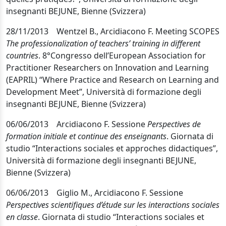
insegnanti BEJUNE, Bienne (Svizzera)
28/11/2013 Wentzel B., Arcidiacono F. Meeting SCOPES
The professionalization of teachers’ training in different
countries
.
8°
Congresso dell’European Association for
Practitioner Researchers on Innovation and Learning
(
EAPRIL) “Where Practice and Research on Learning and
Development Meet”, Università di formazione degli
insegnanti BEJUNE
, Bienne (Svizzera)
06/06/2013
Arcidiacono F. Sessione
Perspectives de
formation initiale et continue des enseignants
. Giornata di
studio
“Interactions sociales et approches didactiques”
,
Università di formazione degli insegnanti BEJUNE,
Bienne (Svizzera)
06/06/2013 Giglio M.,
Arcidiacono F. Sessione
Perspectives scientifiques d’étude sur les interactions sociales
en classe
. Giornata di studio
“Interactions sociales et