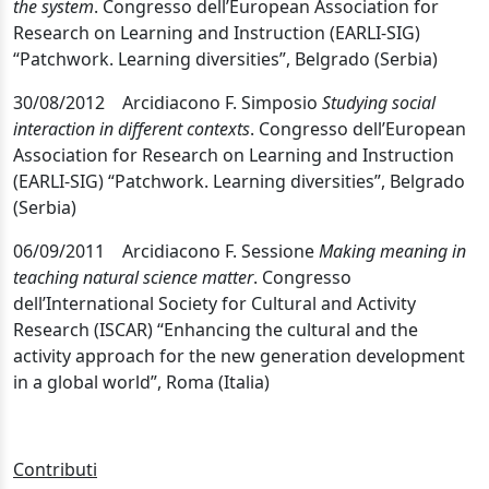
the system
.
Congresso dell’European Association for
Research on Learning and Instruction (EARLI-SIG)
“Patchwork. Learning diversities”, Belgrado (Serbia)
30/08/2012
Arcidiacono F. Simposio
Studying social
interaction in different contexts
.
Congresso dell’European
Association for Research on Learning and Instruction
(EARLI-SIG) “Patchwork. Learning diversities”, Belgrado
(Serbia)
06/09/2011 Arcidiacono F. Sessione
Making meaning in
teaching natural science matter
. Congresso
dell’International Society for Cultural and Activity
Research (ISCAR) “Enhancing the cultural and the
activity approach for the new generation development
in a global world”, Roma (Italia)
Contributi