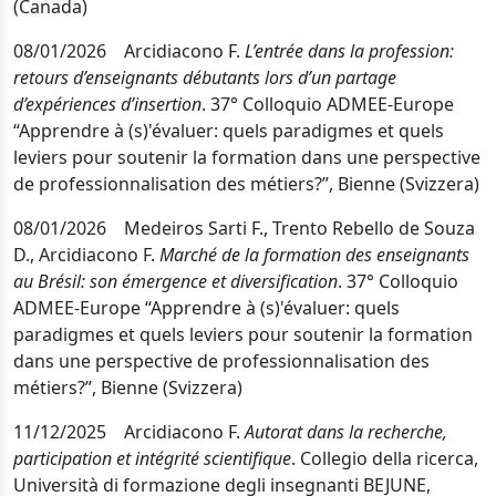
(Canada)
08/01/2026 Arcidiacono F.
L’entrée dans la profession:
retours d’enseignants débutants lors d’un partage
d’expériences d’insertion
. 37° Colloquio ADMEE-Europe
“Apprendre à (s)'évaluer: quels paradigmes et quels
leviers pour soutenir la formation dans une perspective
de professionnalisation des métiers?”, Bienne (Svizzera)
08/01/2026 Medeiros Sarti F., Trento Rebello de Souza
D., Arcidiacono F.
Marché de la formation des enseignants
au Brésil: son émergence et diversification
. 37° Colloquio
ADMEE-Europe “Apprendre à (s)'évaluer: quels
paradigmes et quels leviers pour soutenir la formation
dans une perspective de professionnalisation des
métiers?”, Bienne (Svizzera)
11/12/2025 Arcidiacono F.
Autorat dans la recherche,
participation et intégrité scientifique
. Collegio della ricerca,
Università di formazione degli insegnanti BEJUNE,