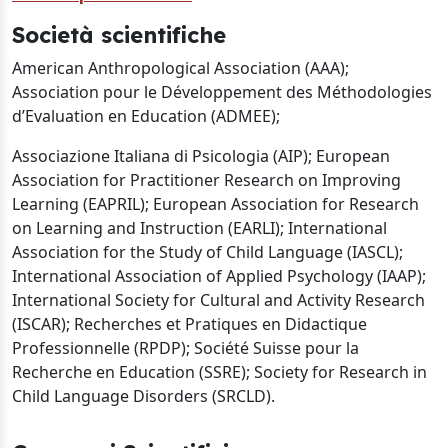
Società scientifiche
American Anthropological Association (AAA);
Association pour le Développement des Méthodologies
d’Evaluation en Education (ADMEE);
Associazione Italiana di Psicologia (AIP); European
Association for Practitioner Research on Improving
Learning (EAPRIL); European Association for Research
on Learning and Instruction (EARLI); International
Association for the Study of Child Language (IASCL);
International Association of Applied Psychology (IAAP);
International Society for Cultural and Activity Research
(ISCAR); Recherches et Pratiques en Didactique
Professionnelle (RPDP); Société Suisse pour la
Recherche en Education (SSRE); Society for Research in
Child Language Disorders (SRCLD)
.