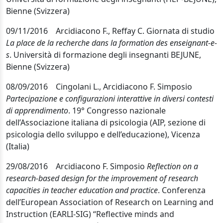
Bienne (Svizzera)
09/11/2016 Arcidiacono F., Reffay C. Giornata di studio
La place de la recherche dans la formation des enseignant-e-
s
. Università di formazione degli insegnanti BEJUNE,
Bienne (Svizzera)
08/09/2016 Cingolani L., Arcidiacono F. Simposio
Partecipazione e configurazioni interattive in diversi contesti
di apprendimento
. 19° Congresso nazionale
dell’Associazione italiana di psicologia (AIP, sezione di
psicologia dello sviluppo e dell’educazione), Vicenza
(Italia)
29/08/2016 Arcidiacono F. Simposio
Reflection on a
research-based design for the improvement of research
capacities in teacher education and practice
. Conferenza
dell’European Association of Research on Learning and
Instruction (EARLI-SIG) “Reflective minds and