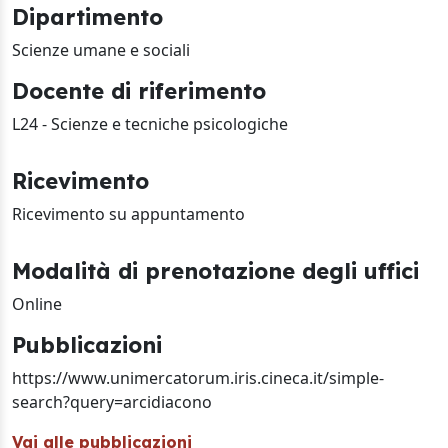
Dipartimento
Scienze umane e sociali
Docente di riferimento
L24 - Scienze e tecniche psicologiche
Ricevimento
Ricevimento su appuntamento
Modalità di prenotazione degli uffici
Online
Pubblicazioni
https://www.unimercatorum.iris.cineca.it/simple-
search?query=arcidiacono
Vai alle pubblicazioni