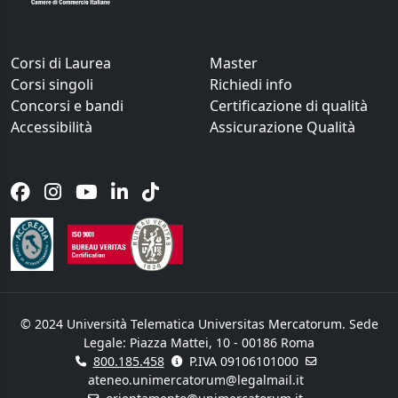
Corsi di Laurea
Master
Corsi singoli
Richiedi info
Concorsi e bandi
Certificazione di qualità
Accessibilità
Assicurazione Qualità
© 2024 Università Telematica Universitas Mercatorum. Sede
Legale: Piazza Mattei, 10 - 00186 Roma
800.185.458
P.IVA 09106101000
ateneo.unimercatorum@legalmail.it