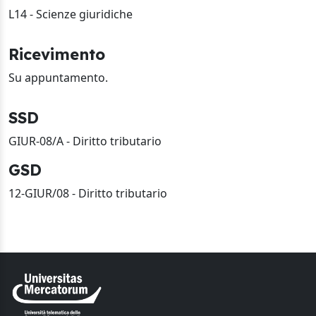
L14 - Scienze giuridiche
Ricevimento
Su appuntamento.
SSD
GIUR-08/A - Diritto tributario
GSD
12-GIUR/08 - Diritto tributario