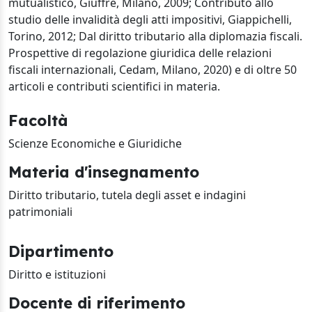
mutualistico, Giuffré, Milano, 2009; Contributo allo
studio delle invalidità degli atti impositivi, Giappichelli,
Torino, 2012; Dal diritto tributario alla diplomazia fiscali.
Prospettive di regolazione giuridica delle relazioni
fiscali internazionali, Cedam, Milano, 2020) e di oltre 50
articoli e contributi scientifici in materia.
Facoltà
Scienze Economiche e Giuridiche
Materia d'insegnamento
Diritto tributario, tutela degli asset e indagini
patrimoniali
Dipartimento
Diritto e istituzioni
Docente di riferimento