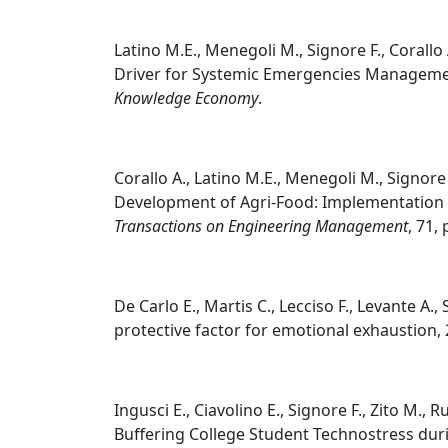
Latino M.E., Menegoli M., Signore F., Corallo
Driver for Systemic Emergencies Management:
Knowledge Economy
.
Corallo A., Latino M.E., Menegoli M., Signore
Development of Agri-Food: Implementation 
Transactions on Engineering Management
, 71,
De Carlo E., Martis C., Lecciso F., Levante A.,
protective factor for emotional exhaustion,
Ingusci E., Ciavolino E., Signore F., Zito M., 
Buffering College Student Technostress dur