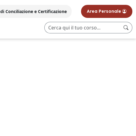
i Conciliazione e Certificazione
Area Personale