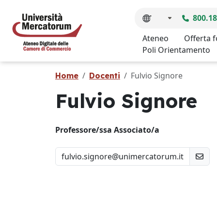
800.18
Ateneo
Offerta 
Poli Orientamento
Fulvio Signore
Home
Docenti
Fulvio Signore
Professore/ssa Associato/a
fulvio.signore@unimercatorum.it