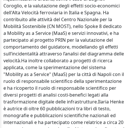
Coroglio, e la valutazione degli effetti socio-economici
dell'Alta Velocità ferroviaria in Italia e Spagna. Ha
contribuito alle attività del Centro Nazionale per la
Mobilità Sostenibile (CN MOST), nello Spoke 8 dedicato
a Mobility as a Service (MaaS) e servizi innovativi, e ha
partecipato al progetto PRIN per la valutazione del
comportamento del guidatore, modellando gli effetti
sull’incidentalità attraverso l’analisi del diagramma delle
velocità.Ha inoltre collaborato a progetti di ricerca
applicata, come la sperimentazione del sistema
"Mobility as a Service" (MaaS) per la città di Napoli con il
ruolo di responsabile scientifico della sperimentazione
e ha ricoperto il ruolo di responsabile scientifico per
diversi progetti di analisi costi-benefici legati alla
trasformazione digitale delle infrastrutture.Ilaria Henke
è autrice di oltre 60 pubblicazioni tra libri di testo,
monografie e pubblicazioni scientifiche nazionali ed
internazionali e ha partecipato come relatrice a circa 20