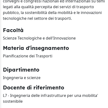
convegni e congressi nazionali ed internazionali su temi
legati alla qualità percepita dei servizi di trasporto
pubblico, la sostenibilità della mobilità e le innovazioni
tecnologiche nel settore dei trasporti.
Facoltà
Scienze Tecnologiche e dell'Innovazione
Materia d'insegnamento
Pianificazione dei Trasporti
Dipartimento
Ingegneria e scienze
Docente di riferimento
L7 - Ingegneria delle infrastrutture per una mobilita'
sostenibile