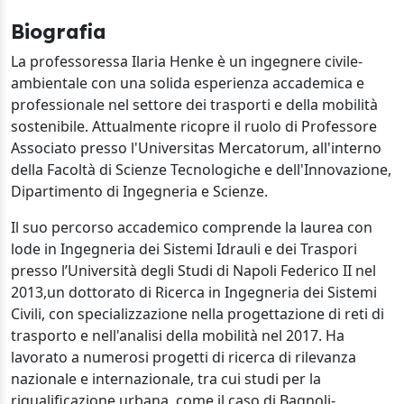
Biografia
La professoressa Ilaria Henke è un ingegnere civile-
ambientale con una solida esperienza accademica e
professionale nel settore dei trasporti e della mobilità
sostenibile.
Attualmente ricopre il ruolo di Professore
Associato presso l'Universitas Mercatorum, all'interno
della Facoltà di Scienze Tecnologiche e dell'Innovazione,
Dipartimento di Ingegneria e Scienze.
Il suo percorso accademico comprende la laurea con
lode in Ingegneria dei Sistemi Idrauli e dei Traspori
presso l’Università degli Studi di Napoli Federico II nel
2013,un dottorato di Ricerca in Ingegneria dei Sistemi
Civili, con specializzazione nella progettazione di reti di
trasporto e nell'analisi della mobilità nel 2017. Ha
lavorato a numerosi progetti di ricerca di rilevanza
nazionale e internazionale, tra cui studi per la
riqualificazione urbana, come il caso di Bagnoli-