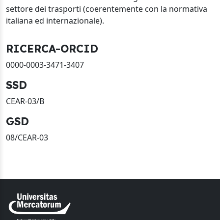
settore dei trasporti (coerentemente con la normativa
italiana ed internazionale).
RICERCA-ORCID
0000-0003-3471-3407
SSD
CEAR-03/B
GSD
08/CEAR-03