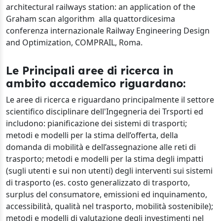
architectural railways station: an application of the
Graham scan algorithm alla quattordicesima
conferenza internazionale Railway Engineering Design
and Optimization, COMPRAIL, Roma.
Le Principali aree di ricerca in
ambito accademico riguardano:
Le aree di ricerca e riguardano principalmente il settore
scientifico disciplinare dell'Ingegneria dei Trsporti ed
includono: pianificazione dei sistemi di trasporti;
metodi e modelli per la stima dell’offerta, della
domanda di mobilità e dell’assegnazione alle reti di
trasporto; metodi e modelli per la stima degli impatti
(sugli utenti e sui non utenti) degli interventi sui sistemi
di trasporto (es. costo generalizzato di trasporto,
surplus del consumatore, emissioni ed inquinamento,
accessibilità, qualità nel trasporto, mobilità sostenibile);
metodi e modelli di valutazione degli investimenti nel