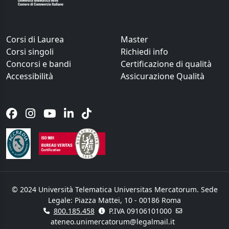
Corsi di Laurea
Master
Corsi singoli
Richiedi info
Concorsi e bandi
Certificazione di qualità
Accessibilità
Assicurazione Qualità
© 2024 Università Telematica Universitas Mercatorum. Sede
Legale: Piazza Mattei, 10 - 00186 Roma
800.185.458
P.IVA 09106101000
ateneo.unimercatorum@legalmail.it