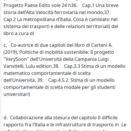
Progetto Paese Edito sole 24 h36. Cap.1 Una breve
storia dell’Alta Velocità ferroviaria nel mondo,37.
Cap.2 La metropolitana d’Italia. Cosa è cambiato nel
sistema dei trasporti e delle relazioni territoriali) del
libro a cura di
c. Co-autrice di due capitoli del libro di Cartenì A.
(2019), Politiche di mobilità sostenibile: Il progetto
"VerySoon" dell'Università della Campania Luigi
Vanvitelli, Lulu edition.38. Cap.3.3 Stima di un modello
matematico comportamentale di scelta
dell’Università, 39. Cap.4.5.2. Stima di un modello
comportamentale di scelta modale per gli studenti
universitari)
d. Collaborazione alla stesura del capitolo Il difficile
rapporto fra l’Italia e le infrastrutture di trasporto in Le