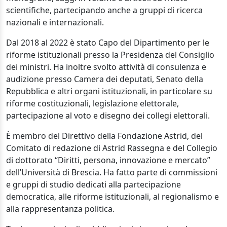
scientifiche, partecipando anche a gruppi di ricerca
nazionali e internazionali.
Dal 2018 al 2022 è stato Capo del Dipartimento per le
riforme istituzionali presso la Presidenza del Consiglio
dei ministri. Ha inoltre svolto attività di consulenza e
audizione presso Camera dei deputati, Senato della
Repubblica e altri organi istituzionali, in particolare su
riforme costituzionali, legislazione elettorale,
partecipazione al voto e disegno dei collegi elettorali.
È membro del Direttivo della Fondazione Astrid, del
Comitato di redazione di Astrid Rassegna e del Collegio
di dottorato “Diritti, persona, innovazione e mercato”
dell’Università di Brescia. Ha fatto parte di commissioni
e gruppi di studio dedicati alla partecipazione
democratica, alle riforme istituzionali, al regionalismo e
alla rappresentanza politica.