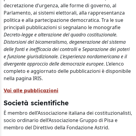
decretazione d’urgenza, alle forme di governo, al
Parlamento, ai sistemi elettorali, alla rappresentanza
politica e alla partecipazione democratica. Tra le sue
principali pubblicazioni si segnalano le monografie
Decreto-legge e alterazione del quadro costituzionale.
Distorsioni del bicameralismo, degenerazione del sistema
delle fonti e inefficacia dei controlli
e
Separazione dei poteri
e funzione giurisdizionale. L’esperienza nordamericana e il
divergente approccio delle democrazie europee
. L’elenco
completo e aggiornato delle pubblicazioni è disponibile
nella pagina IRIS.
Vai alle pubblicazioni
Società scientifiche
È membro dell’Associazione italiana dei costituzionalisti,
socio ordinario dell’Associazione Gruppo di Pisa e
membro del Direttivo della Fondazione Astrid.