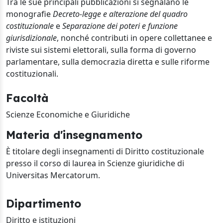
Tra le sue principali pubblicazioni si segnalano le
monografie
Decreto-legge e alterazione del quadro
costituzionale
e
Separazione dei poteri e funzione
giurisdizionale
, nonché contributi in opere collettanee e
riviste sui sistemi elettorali, sulla forma di governo
parlamentare, sulla democrazia diretta e sulle riforme
costituzionali.
Facoltà
Scienze Economiche e Giuridiche
Materia d'insegnamento
È titolare degli insegnamenti di Diritto costituzionale
presso il corso di laurea in Scienze giuridiche di
Universitas Mercatorum.
Dipartimento
Diritto e istituzioni