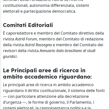
costituzionali, autonomia differenziata, sistemi
elettorali e partecipazione democratica.
Comitati Editoriali
È caporedattore e membro del Comitato direttivo della
rivista
Astrid Forum
, membro del Comitato di redazione
della rivista
Astrid Rassegna
e membro del Comitato dei
revisori della rivista
Annuario italo-brasiliano di studi
giuridici
.
Le Principali aree di ricerca in
ambito accademico riguardano:
Le principali aree di ricerca in ambito accademico
riguardano il diritto costituzionale, il sistema delle fonti
— con particolare attenzione alla decretazione
d’urgenza —, le forme di governo, il Parlamento, i
sistemi elettorali, la rappresentanza politica e la