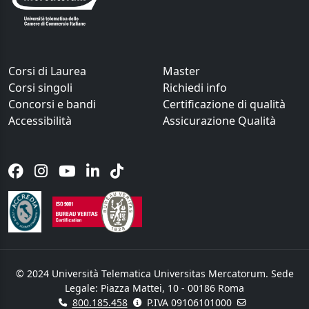
Corsi di Laurea
Master
Corsi singoli
Richiedi info
Concorsi e bandi
Certificazione di qualità
Accessibilità
Assicurazione Qualità
© 2024 Università Telematica Universitas Mercatorum. Sede
Legale: Piazza Mattei, 10 - 00186 Roma
800.185.458
P.IVA 09106101000