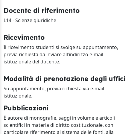
Docente di riferimento
L14 - Scienze giuridiche
Ricevimento
Il ricevimento studenti si svolge su appuntamento,
previa richiesta da inviare all’indirizzo e-mail
istituzionale del docente.
Modalità di prenotazione degli uffici
Su appuntamento, previa richiesta via e-mail
istituzionale.
Pubblicazioni
È autore di monografie, saggi in volume e articoli
scientifici in materia di diritto costituzionale, con
particolare riferimento al sistema delle fonti, alla