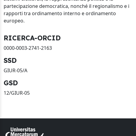
partecipazione democratica, nonché il regionalismo e i
rapporti tra ordinamento interno e ordinamento
europeo.
RICERCA-ORCID
0000-0003-2741-2163
SSD
GIUR-05/A
GSD
12/GIUR-05