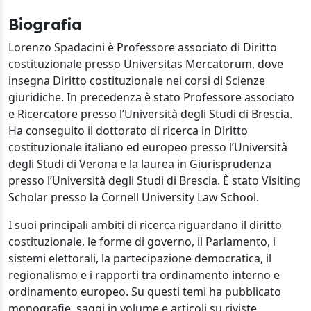
Biografia
Lorenzo Spadacini è Professore associato di Diritto
costituzionale presso Universitas Mercatorum, dove
insegna Diritto costituzionale nei corsi di Scienze
giuridiche. In precedenza è stato Professore associato
e Ricercatore presso l’Università degli Studi di Brescia.
Ha conseguito il dottorato di ricerca in Diritto
costituzionale italiano ed europeo presso l’Università
degli Studi di Verona e la laurea in Giurisprudenza
presso l’Università degli Studi di Brescia. È stato Visiting
Scholar presso la Cornell University Law School.
I suoi principali ambiti di ricerca riguardano il diritto
costituzionale, le forme di governo, il Parlamento, i
sistemi elettorali, la partecipazione democratica, il
regionalismo e i rapporti tra ordinamento interno e
ordinamento europeo. Su questi temi ha pubblicato
monografie, saggi in volume e articoli su riviste