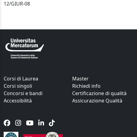
12/GIUR-08
Corsi di Laurea
Master
Corsi singoli
Richiedi info
Concorsi e bandi
Certificazione di qualità
Accessibilità
Assicurazione Qualità