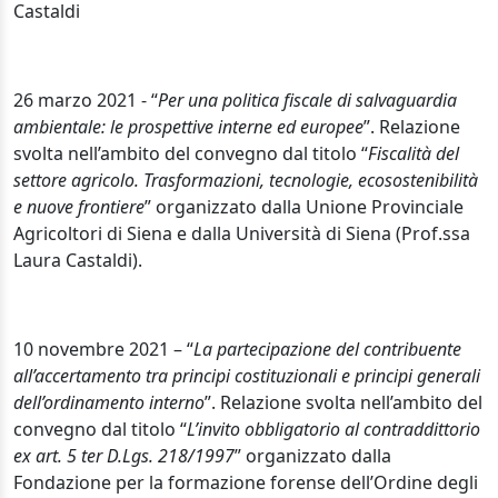
Castaldi
26 marzo 2021 - “
Per una politica fiscale di salvaguardia
ambientale: le prospettive interne ed europee
”. Relazione
svolta nell’ambito del convegno dal titolo “
Fiscalità del
settore agricolo. Trasformazioni, tecnologie, ecosostenibilità
e nuove frontiere
” organizzato dalla Unione Provinciale
Agricoltori di Siena e dalla Università di Siena (Prof.ssa
Laura Castaldi).
10 novembre 2021 – “
La partecipazione del contribuente
all’accertamento tra principi costituzionali e principi generali
dell’ordinamento interno
”. Relazione svolta nell’ambito del
convegno dal titolo “
L’invito obbligatorio al contraddittorio
ex art. 5 ter D.Lgs. 218/1997
” organizzato dalla
Fondazione per la formazione forense dell’Ordine degli