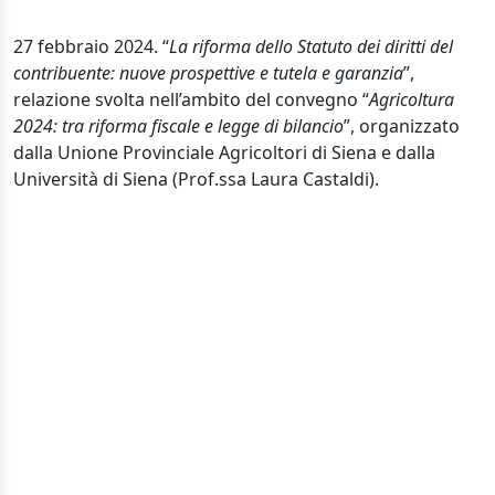
27 febbraio 2024. “
La riforma dello Statuto dei diritti del
contribuente: nuove prospettive e tutela e garanzia
”,
relazione svolta nell’ambito del convegno “
Agricoltura
2024: tra riforma fiscale e legge di bilancio
”, organizzato
dalla Unione Provinciale Agricoltori di Siena e dalla
Università di Siena (Prof.ssa Laura Castaldi).