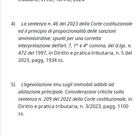
4)
La sentenza n. 46 del 2023 della Corte costituzionale
ed il principio di proporzionalità delle sanzioni
amministrative: spunti per una corretta
interpretazione dell’art. 7, 1° e 4° comma, del d.lgs. n.
472 del 1997
, in Diritto e pratica tributaria, n. 5 del
2023, pagg. 1934 ss.
5)
L’agevolazione imu sugli immobili adibiti ad
abitazione principale. Considerazioni critiche sulla
sentenza n. 209 del 2022 della Corte costituzionale
, in
Diritto e pratica tributaria, n. 3/2023, pagg. 1100
ss.