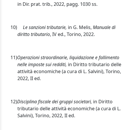
in Dir. prat. trib., 2022, pagg. 1030 ss.
10)
Le sanzioni tributarie,
in G. Melis,
Manuale di
diritto tributario
, IV ed., Torino, 2022.
11)
Operazioni straordinarie, liquidazione e fallimento
nelle imposte sui redditi,
in Diritto tributario delle
attività economiche (a cura di L. Salvini), Torino,
2022, II ed.
12)
Disciplina fiscale dei gruppi societari,
in Diritto
tributario delle attività economiche (a cura di L.
Salvini), Torino, 2022, II ed.