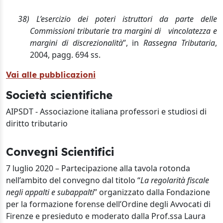
38)
L’esercizio dei poteri istruttori da parte delle
Commissioni tributarie tra margini di
vincolatezza e
margini di discrezionalità
”, in
Rassegna Tributaria
,
2004, pagg. 694 ss.
Vai alle pubblicazioni
Società scientifiche
AIPSDT - Associazione italiana professori e studiosi di
diritto tributario
Convegni Scientifici
7 luglio 2020 – Partecipazione alla tavola rotonda
nell’ambito del convegno dal titolo “
La regolarità fiscale
negli appalti e subappalti
”
organizzato dalla Fondazione
per la formazione forense dell’Ordine degli Avvocati di
Firenze e presieduto e moderato dalla Prof.ssa Laura