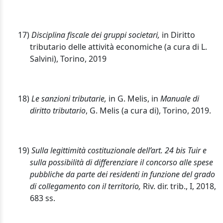
17)
Disciplina fiscale dei gruppi societari,
in Diritto
tributario delle attività economiche (a cura di L.
Salvini), Torino, 2019
18)
Le sanzioni tributarie,
in G. Melis, in
Manuale di
diritto tributario
, G. Melis (a cura di), Torino, 2019.
19)
Sulla legittimità costituzionale dell’art. 24 bis Tuir e
sulla possibilità di differenziare il concorso alle spese
pubbliche da parte dei residenti in funzione del grado
di collegamento con il territorio,
Riv. dir. trib., I, 2018,
683 ss.