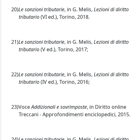
20)
Le sanzioni tributarie
, in G. Melis,
Lezioni di diritto
tributario
(VI ed.), Torino, 2018.
21)
Le sanzioni tributarie
, in G. Melis,
Lezioni di diritto
tributario
(V ed.), Torino, 2017;
22)
Le sanzioni tributarie
, in G. Melis,
Lezioni di diritto
tributario
(IV ed.), Torino, 2016;
23)
Voce
Addizionali e sovrimposte
, in Diritto online
Treccani - Approfondimenti enciclopedici, 2015.
24)
Le sanzioni tributarie
, in G. Melis,
Lezioni di diritto