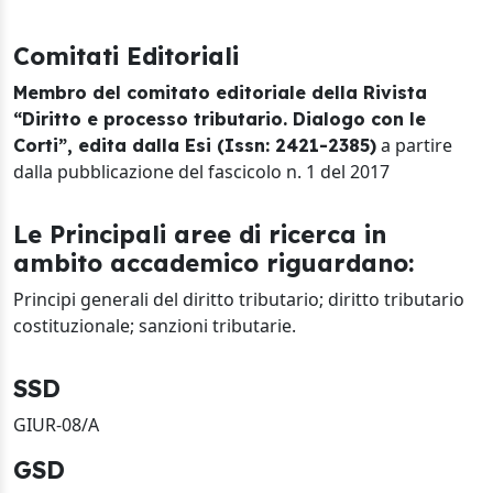
Comitati Editoriali
Membro del comitato editoriale della Rivista
“Diritto e processo tributario. Dialogo con le
a partire
Corti”, edita dalla Esi (Issn: 2421-2385)
dalla pubblicazione del fascicolo n. 1 del 2017
Le Principali aree di ricerca in
ambito accademico riguardano:
Principi generali del diritto tributario; diritto tributario
costituzionale; sanzioni tributarie.
SSD
GIUR-08/A
GSD