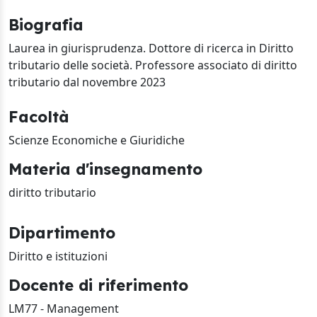
Biografia
Laurea in giurisprudenza. Dottore di ricerca in Diritto
tributario delle società. Professore associato di diritto
tributario dal novembre 2023
Facoltà
Scienze Economiche e Giuridiche
Materia d'insegnamento
diritto tributario
Dipartimento
Diritto e istituzioni
Docente di riferimento
LM77 - Management