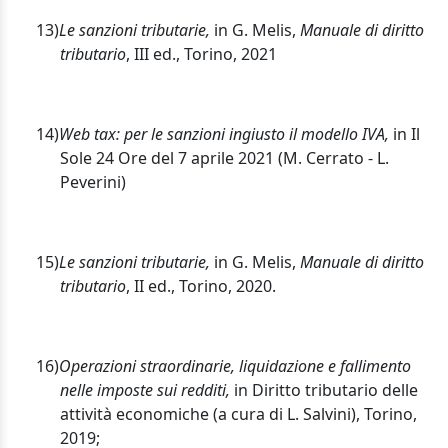
13)
Le sanzioni tributarie,
in G. Melis,
Manuale di diritto
tributario
, III ed., Torino, 2021
14)
Web tax: per le sanzioni ingiusto il modello IVA,
in Il
Sole 24 Ore del 7 aprile 2021 (M. Cerrato - L.
Peverini)
15)
Le sanzioni tributarie,
in G. Melis,
Manuale di diritto
tributario
, II ed., Torino, 2020.
16)
Operazioni straordinarie, liquidazione e fallimento
nelle imposte sui redditi,
in Diritto tributario delle
attività economiche (a cura di L. Salvini), Torino,
2019;