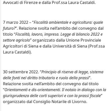
Avvocati di Firenze e dalla Prof.ssa Laura Castaldi.
7 marzo 2022 – “
Fiscalità ambientale e agricoltura: quale
futuro?
”. Relazione svolta nell’ambito del convegno dal
titolo “
Fiscalità, lavoro, impresa. Legge di bilancio 2022 e
settore agricolo
” organizzato dalla Unione Provinciale
Agricoltori di Siena e dalla Università di Siena (Prof.ssa
Laura Castaldi).
30 settembre 2022. “
Principio di riserva di legge, sistema
delle fonti nel diritto tributario e ruolo della prassi
”.
Relazione svolta nell’ambito del convegno dal titolo
“
Orientamenti e dis-orientamenti. Il notaio in dialogo con la
giurisprudenza delle corti superiori e con la prassi fiscale
”
organizzato dal Consiglio Notarile di Livorno.