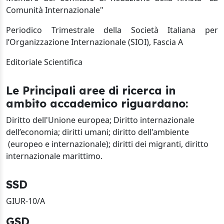
Comunità Internazionale"
Periodico Trimestrale della Società Italiana per
l’Organizzazione Internazionale (SIOI), Fascia A
Editoriale Scientifica
Le Principali aree di ricerca in
ambito accademico riguardano:
Diritto dell'Unione europea; Diritto internazionale
dell’economia; diritti umani; diritto dell'ambiente
(europeo e internazionale); diritti dei migranti, diritto
internazionale marittimo.
SSD
GIUR-10/A
GSD