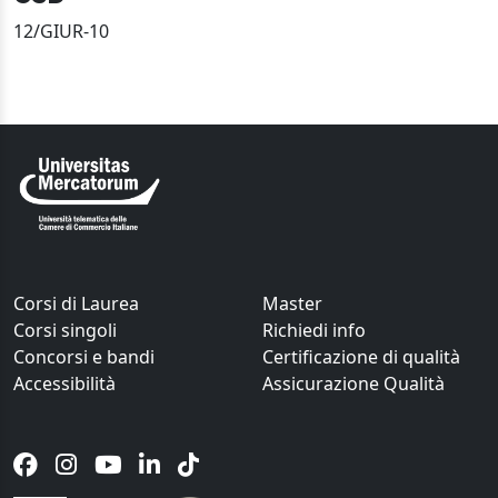
12/GIUR-10
Corsi di Laurea
Master
Corsi singoli
Richiedi info
Concorsi e bandi
Certificazione di qualità
Accessibilità
Assicurazione Qualità