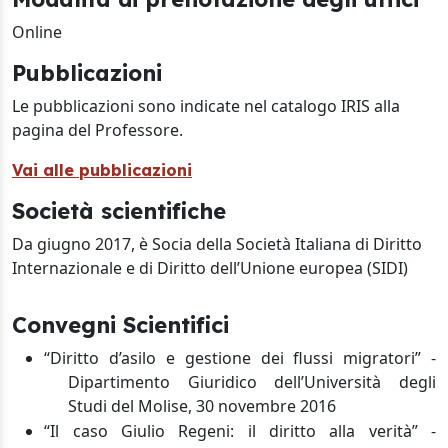
Online
Pubblicazioni
Le pubblicazioni sono indicate nel catalogo IRIS alla
pagina del Professore.
Vai alle pubblicazioni
Società scientifiche
Da giugno 2017, è Socia della Società Italiana di Diritto
Internazionale e di Diritto dell’Unione europea (SIDI)
Convegni Scientifici
“Diritto d’asilo e gestione dei flussi migratori
”
-
Dipartimento Giuridico dell’Università degli
Studi del Molise, 30 novembre 2016
“Il caso Giulio Regeni: il diritto alla verità
”
-