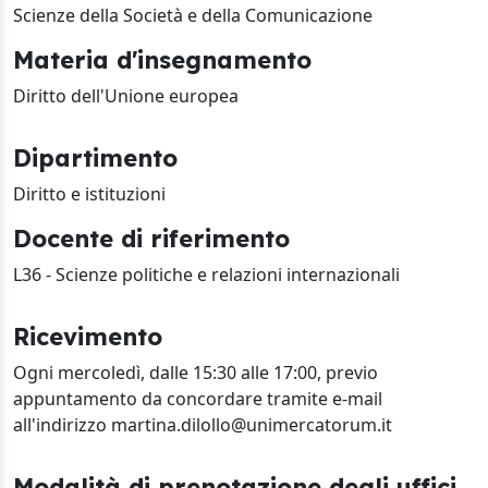
Scienze della Società e della Comunicazione
Materia d'insegnamento
Diritto dell'Unione europea
Dipartimento
Diritto e istituzioni
Docente di riferimento
L36 - Scienze politiche e relazioni internazionali
Ricevimento
Ogni mercoledì, dalle 15:30 alle 17:00, previo
appuntamento da concordare tramite e-mail
all'indirizzo martina.dilollo@unimercatorum.it
Modalità di prenotazione degli uffici