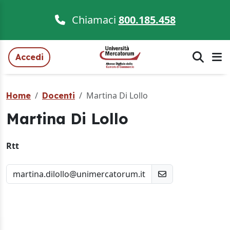
Chiamaci
800.185.458
Accedi
Martina Di Lollo
Home
Docenti
Martina Di Lollo
Rtt
martina.dilollo@unimercatorum.it