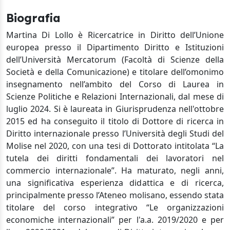
Biografia
Martina Di Lollo è Ricercatrice in Diritto dell’Unione
europea
presso il Dipartimento Diritto e Istituzioni
dell’Università Mercatorum
(Facoltà di Scienze della
Società e della Comunicazione)
e titolare dell’omonimo
insegnamento nell’ambito del Corso di Laurea in
Scienze Politiche e Relazioni Internazionali, dal mese di
luglio 2024. Si è laureata in Giurisprudenza nell'ottobre
2015 ed ha conseguito il titolo di Dottore di ricerca in
Diritto internazionale presso l’Università degli Studi del
Molise nel 2020, con una tesi di Dottorato intitolata “La
tutela dei diritti fondamentali dei lavoratori nel
commercio internazionale”. Ha maturato, negli anni,
una significativa esperienza didattica e di ricerca,
principalmente presso l’Ateneo molisano, essendo stata
titolare del corso integrativo “
Le organizzazioni
economiche internazionali” per l'a.a. 2019/2020
e per