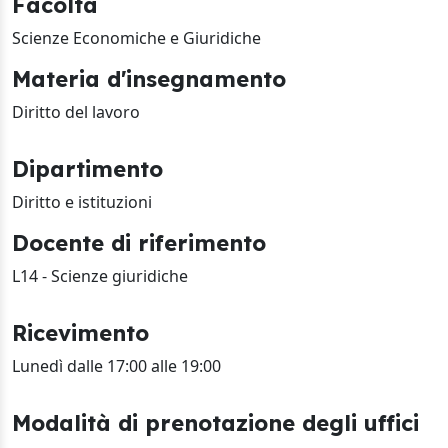
Facoltà
Scienze Economiche e Giuridiche
Materia d'insegnamento
Diritto del lavoro
Dipartimento
Diritto e istituzioni
Docente di riferimento
L14 - Scienze giuridiche
Ricevimento
Lunedì dalle 17:00 alle 19:00
Modalità di prenotazione degli uffici