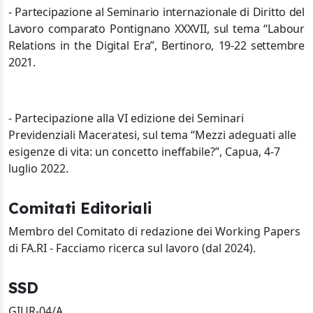
- Partecipazione al Seminario internazionale di Diritto del
Lavoro comparato Pontignano XXXVII, sul tema “Labour
Relations in the Digital Era”, Bertinoro, 19-22 settembre
2021.
- Partecipazione alla VI edizione dei Seminari
Previdenziali Maceratesi, sul tema “Mezzi adeguati alle
esigenze di vita: un concetto ineffabile?”, Capua, 4-7
luglio 2022.
Comitati Editoriali
Membro del Comitato di redazione dei Working Papers
di FA.RI - Facciamo ricerca sul lavoro (dal 2024).
SSD
GIUR-04/A