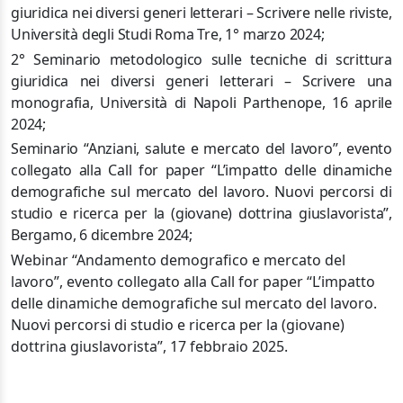
giuridica nei
diversi generi letterari – Scrivere nelle riviste,
Università degli Studi Roma Tre, 1° marzo 2024;
2° Seminario metodologico sulle tecniche di scrittura
giuridica nei diversi generi letterari – Scrivere una
monografia, Università di Napoli Parthenope, 16 aprile
2024;
Seminario “Anziani, salute e mercato del lavoro”, evento
collegato alla Call for paper “L’impatto delle dinamiche
demografiche sul mercato del lavoro. Nuovi percorsi di
studio e ricerca per la (giovane) dottrina giuslavorista”,
Bergamo, 6 dicembre 2024;
Webinar “Andamento demografico e mercato del
lavoro”, evento collegato alla Call for paper “L’impatto
delle dinamiche demografiche sul mercato del lavoro.
Nuovi percorsi di studio e ricerca per la (giovane)
dottrina giuslavorista”, 17 febbraio 2025.