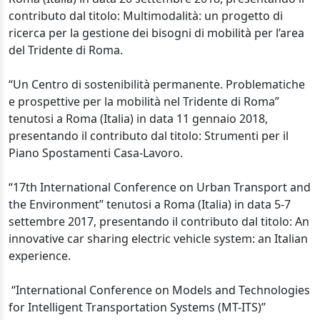
contributo dal titolo: Multimodalità: un progetto di
ricerca per la gestione dei bisogni di mobilità per l’area
del Tridente di Roma.
“Un Centro di sostenibilità permanente. Problematiche
e prospettive per la mobilità nel Tridente di Roma”
tenutosi a Roma (Italia) in data 11 gennaio 2018,
presentando il contributo dal titolo: Strumenti per il
Piano Spostamenti Casa-Lavoro.
“17th International Conference on Urban Transport and
the Environment” tenutosi a Roma (Italia) in data 5-7
settembre 2017, presentando il contributo dal titolo: An
innovative car sharing electric vehicle system: an Italian
experience.
“International Conference on Models and Technologies
for Intelligent Transportation Systems (MT-ITS)”