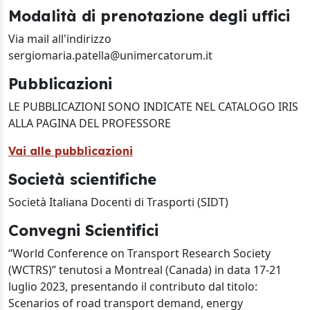
Modalità di prenotazione degli uffici
Via mail all'indirizzo
sergiomaria.patella@unimercatorum.it
Pubblicazioni
LE PUBBLICAZIONI SONO INDICATE NEL CATALOGO IRIS
ALLA PAGINA DEL PROFESSORE
Vai alle pubblicazioni
Società scientifiche
Società Italiana Docenti di Trasporti (SIDT)
Convegni Scientifici
“World Conference on Transport Research Society
(WCTRS)” tenutosi a Montreal (Canada) in data 17-21
luglio 2023, presentando il contributo dal titolo:
Scenarios of road transport demand, energy