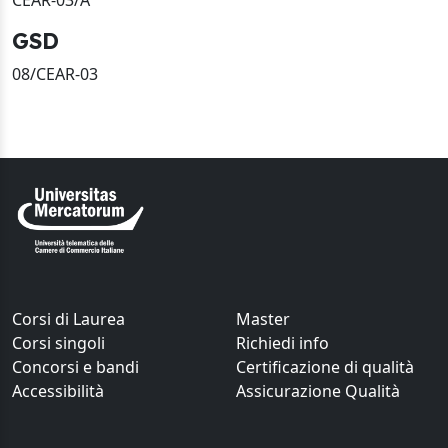
CEAR-03/A
GSD
08/CEAR-03
Corsi di Laurea
Master
Corsi singoli
Richiedi info
Concorsi e bandi
Certificazione di qualità
Accessibilità
Assicurazione Qualità