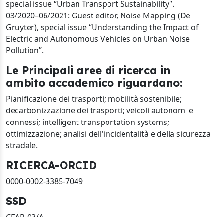
special issue “Urban Transport Sustainability”.
03/2020–06/2021: Guest editor, Noise Mapping (De
Gruyter), special issue “Understanding the Impact of
Electric and Autonomous Vehicles on Urban Noise
Pollution”.
Le Principali aree di ricerca in
ambito accademico riguardano:
Pianificazione dei trasporti; mobilità sostenibile;
decarbonizzazione dei trasporti; veicoli autonomi e
connessi; intelligent transportation systems;
ottimizzazione; analisi dell'incidentalità e della sicurezza
stradale.
RICERCA-ORCID
0000-0002-3385-7049
SSD