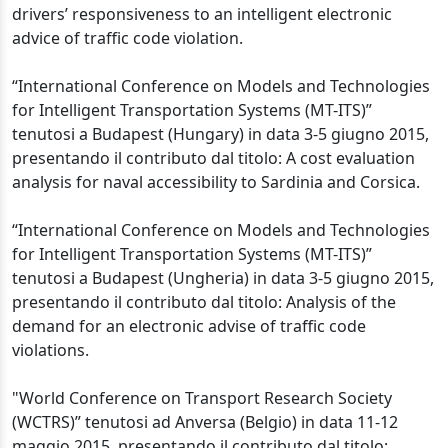
drivers’ responsiveness to an intelligent electronic
advice of traffic code violation.
“International Conference on Models and Technologies
for Intelligent Transportation Systems (MT-ITS)”
tenutosi a Budapest (Hungary) in data 3-5 giugno 2015,
presentando il contributo dal titolo: A cost evaluation
analysis for naval accessibility to Sardinia and Corsica.
“International Conference on Models and Technologies
for Intelligent Transportation Systems (MT-ITS)”
tenutosi a Budapest (Ungheria) in data 3-5 giugno 2015,
presentando il contributo dal titolo: Analysis of the
demand for an electronic advise of traffic code
violations.
"World Conference on Transport Research Society
(WCTRS)” tenutosi ad Anversa (Belgio) in data 11-12
maggio 2015, presentando il contributo dal titolo: