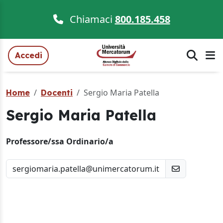
Chiamaci
800.185.458
Accedi
Sergio Maria Patella
Home
Docenti
Sergio Maria Patella
Professore/ssa Ordinario/a
sergiomaria.patella@unimercatorum.it