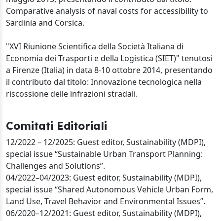
Comparative analysis of naval costs for accessibility to
Sardinia and Corsica.
"XVI Riunione Scientifica della Società Italiana di
Economia dei Trasporti e della Logistica (SIET)" tenutosi
a Firenze (Italia) in data 8-10 ottobre 2014, presentando
il contributo dal titolo: Innovazione tecnologica nella
riscossione delle infrazioni stradali.
Comitati Editoriali
12/2022 – 12/2025: Guest editor, Sustainability (MDPI),
special issue “Sustainable Urban Transport Planning:
Challenges and Solutions”.
04/2022–04/2023: Guest editor, Sustainability (MDPI),
special issue “Shared Autonomous Vehicle Urban Form,
Land Use, Travel Behavior and Environmental Issues”.
06/2020–12/2021: Guest editor, Sustainability (MDPI),