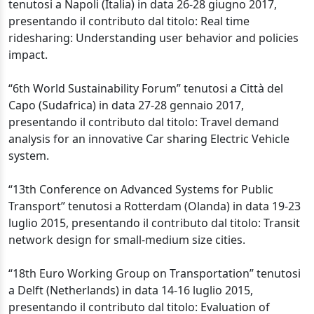
tenutosi a Napoli (Italia) in data 26-28 giugno 2017,
presentando il contributo dal titolo: Real time
ridesharing: Understanding user behavior and policies
impact.
“6th World Sustainability Forum” tenutosi a Città del
Capo (Sudafrica) in data 27-28 gennaio 2017,
presentando il contributo dal titolo: Travel demand
analysis for an innovative Car sharing Electric Vehicle
system.
“13th Conference on Advanced Systems for Public
Transport” tenutosi a Rotterdam (Olanda) in data 19-23
luglio 2015, presentando il contributo dal titolo: Transit
network design for small-medium size cities.
“18th Euro Working Group on Transportation” tenutosi
a Delft (Netherlands) in data 14-16 luglio 2015,
presentando il contributo dal titolo: Evaluation of