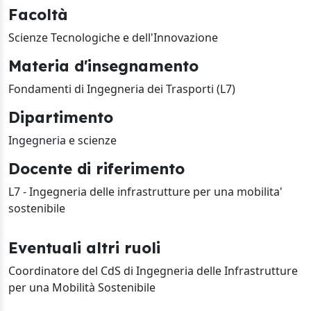
Facoltà
Scienze Tecnologiche e dell'Innovazione
Materia d'insegnamento
Fondamenti di Ingegneria dei Trasporti (L7)
Dipartimento
Ingegneria e scienze
Docente di riferimento
L7 - Ingegneria delle infrastrutture per una mobilita'
sostenibile
Eventuali altri ruoli
Coordinatore del CdS di Ingegneria delle Infrastrutture
per una Mobilità Sostenibile