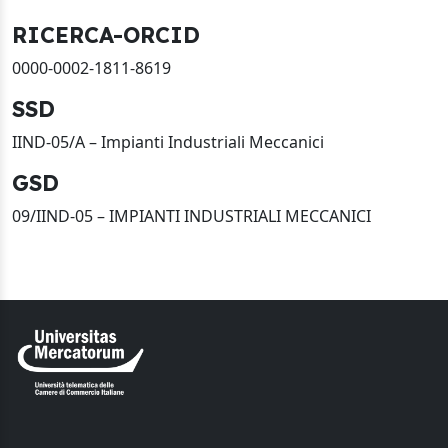
RICERCA-ORCID
0000-0002-1811-8619
SSD
IIND-05/A – Impianti Industriali Meccanici
GSD
09/IIND-05 – IMPIANTI INDUSTRIALI MECCANICI