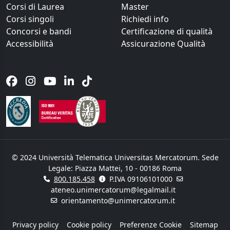
Corsi di Laurea
Master
Corsi singoli
Richiedi info
Concorsi e bandi
Certificazione di qualità
Accessibilità
Assicurazione Qualità
© 2024 Università Telematica Universitas Mercatorum. Sede
Legale: Piazza Mattei, 10 - 00186 Roma
800.185.458
P.IVA 09106101000
ateneo.unimercatorum@legalmail.it
orientamento@unimercatorum.it
Privacy policy
Cookie policy
Preferenze Cookie
Sitemap