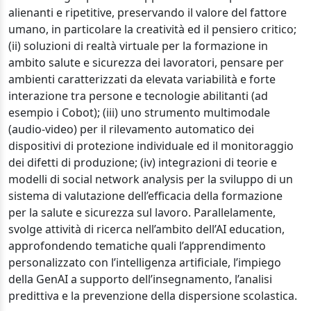
alienanti e ripetitive, preservando il valore del fattore
umano, in particolare la creatività ed il pensiero critico;
(ii) soluzioni di realtà virtuale per la formazione in
ambito salute e sicurezza dei lavoratori, pensare per
ambienti caratterizzati da elevata variabilità e forte
interazione tra persone e tecnologie abilitanti (ad
esempio i Cobot); (iii) uno strumento multimodale
(audio-video) per il rilevamento automatico dei
dispositivi di protezione individuale ed il monitoraggio
dei difetti di produzione; (iv) integrazioni di teorie e
modelli di social network analysis per la sviluppo di un
sistema di valutazione dell’efficacia della formazione
per la salute e sicurezza sul lavoro. Parallelamente,
svolge attività di ricerca nell’ambito dell’AI education,
approfondendo tematiche quali l’apprendimento
personalizzato con l’intelligenza artificiale, l’impiego
della GenAI a supporto dell’insegnamento, l’analisi
predittiva e la prevenzione della dispersione scolastica.