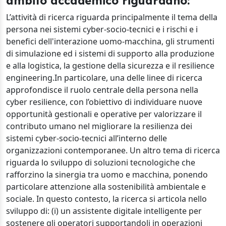
ambito accademico riguardano:
L’attività di ricerca riguarda principalmente il tema della
persona nei sistemi cyber-socio-tecnici e i rischi e i
benefici dell'interazione uomo-macchina, gli strumenti
di simulazione ed i sistemi di supporto alla produzione
e alla logistica, la gestione della sicurezza e il resilience
engineering.In particolare, una delle linee di ricerca
approfondisce il ruolo centrale della persona nella
cyber resilience, con l’obiettivo di individuare nuove
opportunità gestionali e operative per valorizzare il
contributo umano nel migliorare la resilienza dei
sistemi cyber-socio-tecnici all’interno delle
organizzazioni contemporanee. Un altro tema di ricerca
riguarda lo sviluppo di soluzioni tecnologiche che
rafforzino la sinergia tra uomo e macchina, ponendo
particolare attenzione alla sostenibilità ambientale e
sociale. In questo contesto, la ricerca si articola nello
sviluppo di: (i) un assistente digitale intelligente per
sostenere gli operatori supportandoli in operazioni