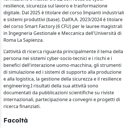
resilience, sicurezza sul lavoro e trasformazione
digitale. Dal 2025 è titolare del corso Impianti industriali
e sistemi produttivi (base). Dall’A.A. 2023/2024 è titolare
del corso Smart Factory (6 CFU) per le lauree magistrali
in Ingegneria Gestionale e Meccanica dell'Università di
Roma La Sapienza.
L’attività di ricerca riguarda principalmente il tema della
persona nei sistemi cyber-socio-tecnici e i rischi e i
benefici dell'interazione uomo-macchina, gli strumenti
di simulazione ed i sistemi di supporto alla produzione
e alla logistica, la gestione della sicurezza e il resilience
engineering.I risultati della sua attività sono
documentati da pubblicazioni scientifiche su riviste
internazionali, partecipazione a convegni e progetti di
ricerca finanziati.
Facoltà