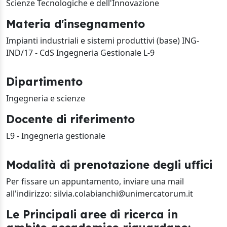
Scienze Tecnologiche e dell'Innovazione
Materia d'insegnamento
Impianti industriali e sistemi produttivi (base) ING-
IND/17 - CdS Ingegneria Gestionale L-9
Dipartimento
Ingegneria e scienze
Docente di riferimento
L9 - Ingegneria gestionale
Modalità di prenotazione degli uffici
Per fissare un appuntamento, inviare una mail
all'indirizzo: silvia.colabianchi@unimercatorum.it
Le Principali aree di ricerca in