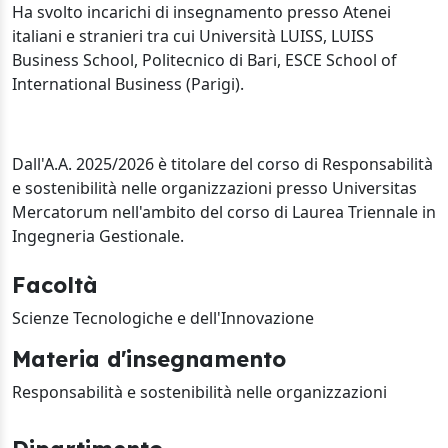
Ha svolto incarichi di insegnamento presso Atenei
italiani e stranieri tra cui Università LUISS, LUISS
Business School, Politecnico di Bari, ESCE School of
International Business (Parigi).
Dall'A.A. 2025/2026 è titolare del corso di Responsabilità
e sostenibilità nelle organizzazioni presso Universitas
Mercatorum nell'ambito del corso di Laurea Triennale in
Ingegneria Gestionale.
Facoltà
Scienze Tecnologiche e dell'Innovazione
Materia d'insegnamento
Responsabilità e sostenibilità nelle organizzazioni