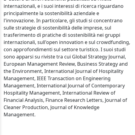
internazionali, e i suoi interessi di ricerca riguardano
principalmente la sostenibilità aziendale e
l'innovazione. In particolare, gli studi si concentrano
sulle strategie di sostenibilità delle imprese, sul
trasferimento di pratiche di sostenibilità nei gruppi
internazionali, sull'open innovation e sul crowdfunding,
con approfondimenti sul settore turistico. I suoi studi
sono apparsi su riviste tra cui Global Strategy Journal,
European Management Review, Business Strategy and
the Environment, International Journal of Hospitality
Management, IEEE Transaction on Engineering
Management, International Journal of Contemporary
Hospitality Management, International Review of
Financial Analysis, Finance Research Letters, Journal of
Cleaner Production, Journal of Knowledge
Management.