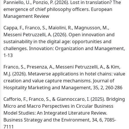
Panniello, U., Ponzio, P. (2026). Lost in translation? The
emergence of chief philosophy officers. European
Management Review
Cappa, F., Franco, S., Maiolini, R., Magnusson, M.,
Messeni Petruzzelli, A. (2026). Open innovation and
sustainability in the digital age: opportunities and
challenges. Innovation: Organization and Management,
1-13
Franco, S., Presenza, A., Messeni Petruzzelli, A., & Kim,
M.J. (2026). Metaverse applications in hotel chains: value
creation and value capture mechanisms. Journal of
Hospitality Marketing and Management, 35, 2, 260-286
Cafforio, F., Franco, S., & Giannoccaro, I. (2025). Bridging
Micro and Macro Perspectives in Circular Business
Model Studies: An Integrated Literature Review.
Business Strategy and the Environment, 34, 6, 7085-
7111