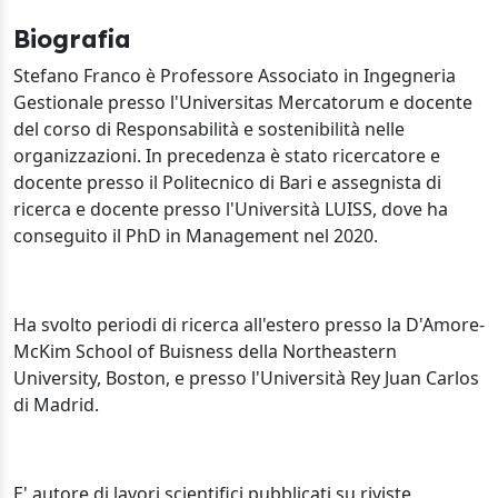
Biografia
Stefano Franco è Professore Associato in Ingegneria
Gestionale presso l'Universitas Mercatorum e docente
del corso di
Responsabilità e sostenibilità nelle
organizzazioni. In precedenza è stato ricercatore e
docente presso il Politecnico di Bari e assegnista di
ricerca e docente presso l'Università LUISS, dove ha
conseguito il PhD in Management nel 2020.
Ha svolto periodi di ricerca all'estero presso la D'Amore-
McKim School of Buisness della Northeastern
University, Boston, e presso l'Università Rey Juan Carlos
di Madrid.
E' autore di lavori scientifici pubblicati su riviste