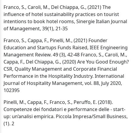
Franco, S., Caroli, M., Del Chiappa, G., (2021) The
influence of hotel sustainability practices on tourist
intentions to book hotel rooms, Sinergie Italian Journal
of Management, 39(1), 21-35
Franco, S., Cappa, F., Pinelli, M., (2021) Founder
Education and Startups Funds Raised, IEEE Engineering
Management Review. 49 (3), 42-48 Franco, S., Caroli, M.,
Cappa, F., Del Chiappa, G., (2020) Are You Good Enough?
CSR, Quality Management and Corporate Financial
Performance in the Hospitality Industry. International
Journal of Hospitality Management, vol. 88, July 2020,
102395
Pinelli, M., Cappa, F., Franco, S., Peruffo, E. (2018).
Competenze dei fondatori e performance delle - start-
up: un’analisi empirica. Piccola Impresa/Small Business,
(1). 2