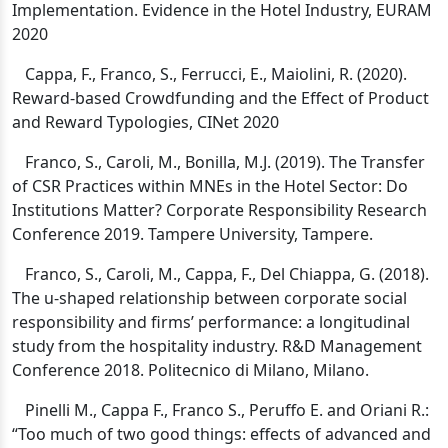
Implementation. Evidence in the Hotel Industry, EURAM
2020
Cappa, F., Franco, S., Ferrucci, E., Maiolini, R. (2020).
Reward-based Crowdfunding and the Effect of Product
and Reward Typologies, CINet 2020
Franco, S., Caroli, M., Bonilla, M.J. (2019).
The Transfer
of CSR Practices within MNEs in the Hotel Sector: Do
Institutions Matter?
Corporate Responsibility Research
Conference 2019. Tampere University, Tampere.
Franco, S., Caroli, M., Cappa, F., Del Chiappa, G. (2018).
The u-shaped relationship between corporate social
responsibility and firms’ performance: a longitudinal
study from the hospitality industry. R&D Management
Conference 2018. Politecnico di Milano, Milano.
Pinelli M., Cappa F., Franco S., Peruffo E. and Oriani R.:
“Too much of two good things: effects of advanced and