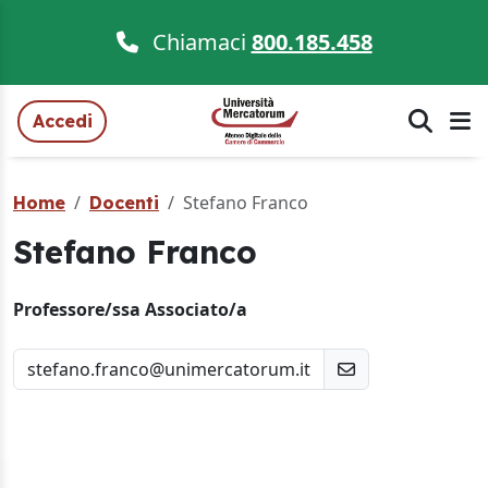
Chiamaci
800.185.458
Accedi
Stefano Franco
Home
Docenti
Stefano Franco
Professore/ssa Associato/a
stefano.franco@unimercatorum.it