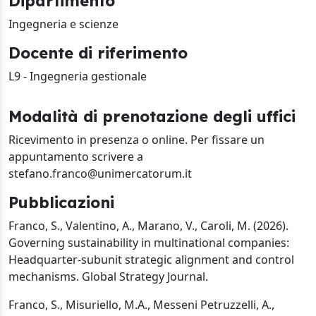
Dipartimento
Ingegneria e scienze
Docente di riferimento
L9 - Ingegneria gestionale
Modalità di prenotazione degli uffici
Ricevimento in presenza o online. Per fissare un
appuntamento scrivere a
stefano.franco@unimercatorum.it
Pubblicazioni
Franco, S., Valentino, A., Marano, V., Caroli, M. (2026).
Governing sustainability in multinational companies:
Headquarter-subunit strategic alignment and control
mechanisms. Global Strategy Journal.
Franco, S., Misuriello, M.A., Messeni Petruzzelli, A.,