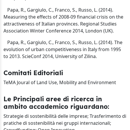
Papa, R., Gargiulo, C., Franco, S., Russo, L. (2014).
Measuring the effects of 2008-09 financial
crisis on the
attractiveness of Italian provinces. Regional Studies
Association Winter Conference
2014, London (UK).
Papa, R., Gargiulo, C., Franco, S., Russo, L. (2014). The
evolution of urban competitiveness
in Italy from 1995
to 2013. ScieConf 2014, University of Zilina.
Comitati Editoriali
TeMA Joural of Land Use, Mobility and Environment
Le Principali aree di ricerca in
ambito accademico riguardano:
Strategie di sostenibilità delle imprese; Trasferimento di
pratiche di sostenibilità nei gruppi internazionali;