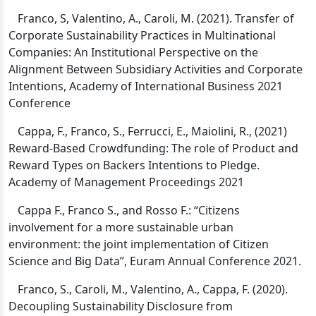
Franco, S, Valentino, A., Caroli, M. (2021).
Transfer of
Corporate Sustainability Practices in Multinational
Companies: An Institutional Perspective on the
Alignment Between Subsidiary Activities and Corporate
Intentions, Academy of International Business 2021
Conference
Cappa, F., Franco, S., Ferrucci, E., Maiolini, R., (2021)
Reward-Based Crowdfunding: The role of Product and
Reward Types on Backers Intentions to Pledge.
Academy of Management Proceedings 2021
Cappa F., Franco S., and Rosso F.: “Citizens
involvement for a more sustainable urban
environment: the joint implementation of Citizen
Science and Big Data”, Euram Annual Conference 2021.
Franco, S., Caroli, M., Valentino, A., Cappa, F. (2020).
Decoupling Sustainability Disclosure from