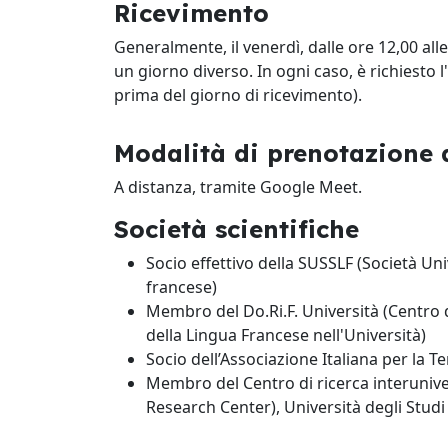
Ricevimento
Generalmente, il venerdì, dalle ore 12,00 alle
un giorno diverso. In ogni caso, è richiesto 
prima del giorno di ricevimento).
Modalità di prenotazione d
A distanza, tramite Google Meet.
Società scientifiche
Socio effettivo della SUSSLF (Società Uni
francese)
Membro del Do.Ri.F. Università (Centro 
della Lingua Francese nell'Università)
Socio dell’Associazione Italiana per la T
Membro del Centro di ricerca interuniver
Research Center), Università degli Studi 