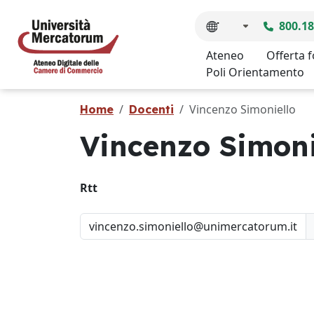
800.18
Ateneo
Offerta 
Poli Orientamento
Vincenzo Simoniello
Home
Docenti
Vincenzo Simoni
Rtt
vincenzo.simoniello@unimercatorum.it