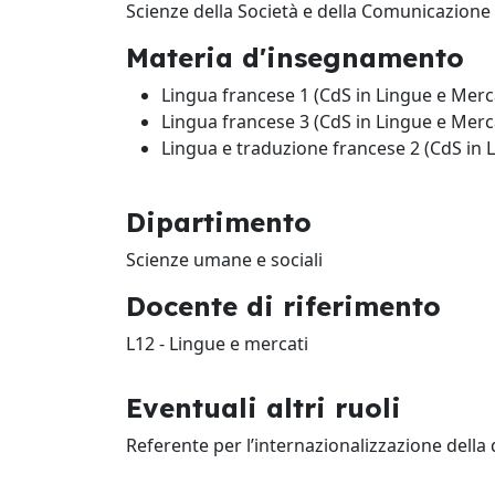
Scienze della Società e della Comunicazione
Materia d'insegnamento
Lingua francese 1 (CdS in Lingue e Merca
Lingua francese 3 (CdS in Lingue e Merca
Lingua e traduzione francese 2 (CdS in 
Dipartimento
Scienze umane e sociali
Docente di riferimento
L12 - Lingue e mercati
Eventuali altri ruoli
Referente per l’internazionalizzazione della d