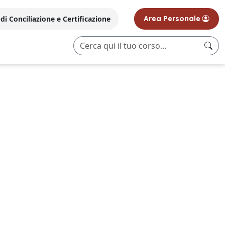
i Conciliazione e Certificazione
Area Personale