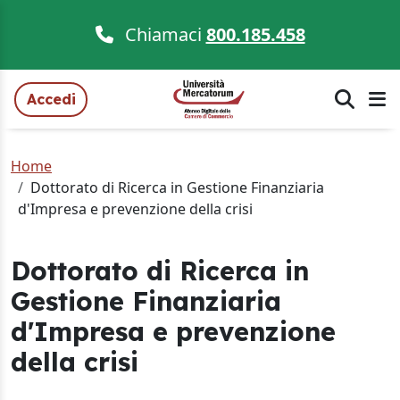
Chiamaci
800.185.458
Accedi
Home
Dottorato di Ricerca in Gestione Finanziaria
d'Impresa e prevenzione della crisi
Dottorato di Ricerca in
Gestione Finanziaria
d'Impresa e prevenzione
della crisi