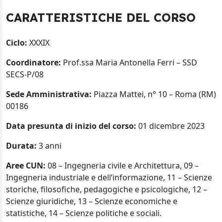
CARATTERISTICHE DEL CORSO
Ciclo:
XXXIX
Coordinatore:
Prof.ssa Maria Antonella Ferri – SSD
SECS-P/08
Sede Amministrativa:
Piazza Mattei, n° 10 – Roma (RM)
00186
Data presunta di inizio del corso:
01 dicembre 2023
Durata:
3 anni
Aree CUN:
08 – Ingegneria civile e Architettura, 09 –
Ingegneria industriale e dell’informazione, 11 – Scienze
storiche, filosofiche, pedagogiche e psicologiche, 12 –
Scienze giuridiche, 13 – Scienze economiche e
statistiche, 14 – Scienze politiche e sociali.