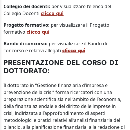
Collegio dei docenti:
per visualizzare l'elenco del
Collegio Docenti
clicca qui
Progetto formativo:
per visualizzare il Progetto
formativo
clicca qui
Bando di concorso:
per visualizzare il Bando di
concorso e relativi allegati
clicca qui
PRESENTAZIONE DEL CORSO DI
DOTTORATO:
Il dottorato in “Gestione finanziaria d’impresa e
prevenzione della crisi” forma ricercatori con una
preparazione scientifica sia nell’ambito dell’economia,
della finanza aziendale e del diritto delle imprese in
crisi, indirizzata all’approfondimento di aspetti
metodologici e pratici relativi all’analisi finanziaria del
bilancio, alla pianificazione finanziaria, alla redazione di