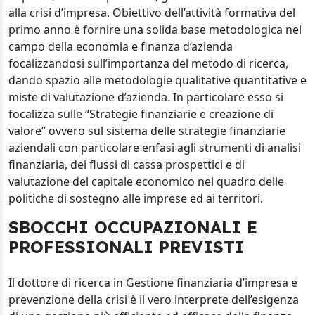
alla crisi d’impresa. Obiettivo dell’attività formativa del
primo anno è fornire una solida base metodologica nel
campo della economia e finanza d’azienda
focalizzandosi sull’importanza del metodo di ricerca,
dando spazio alle metodologie qualitative quantitative e
miste di valutazione d’azienda. In particolare esso si
focalizza sulle “Strategie finanziarie e creazione di
valore” ovvero sul sistema delle strategie finanziarie
aziendali con particolare enfasi agli strumenti di analisi
finanziaria, dei flussi di cassa prospettici e di
valutazione del capitale economico nel quadro delle
politiche di sostegno alle imprese ed ai territori.
SBOCCHI OCCUPAZIONALI E
PROFESSIONALI PREVISTI
Il dottore di ricerca in Gestione finanziaria d’impresa e
prevenzione della crisi è il vero interprete dell’esigenza