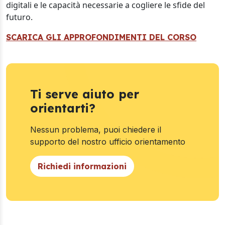
digitali e le capacità necessarie a cogliere le sfide del
futuro.
SCARICA GLI APPROFONDIMENTI DEL CORSO
Ti serve aiuto per
orientarti?
Nessun problema, puoi chiedere il
supporto del nostro ufficio orientamento
Richiedi informazioni