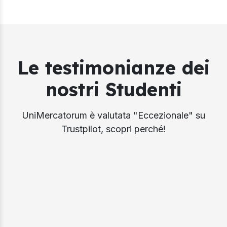
Le testimonianze dei
nostri Studenti
UniMercatorum è valutata "Eccezionale" su
Trustpilot, scopri perché!