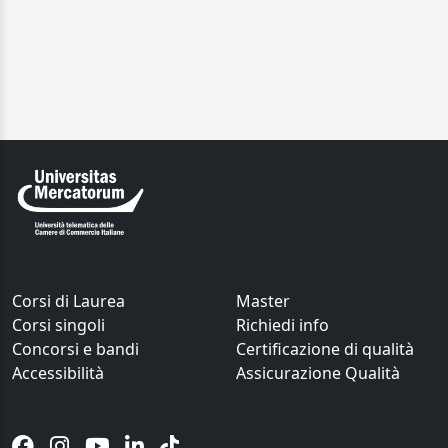
Corsi di Laurea
Master
Corsi singoli
Richiedi info
Concorsi e bandi
Certificazione di qualità
Accessibilità
Assicurazione Qualità