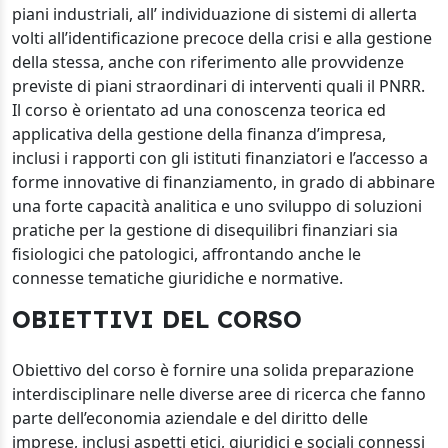
piani industriali, all’ individuazione di sistemi di allerta
volti all’identificazione precoce della crisi e alla gestione
della stessa, anche con riferimento alle provvidenze
previste di piani straordinari di interventi quali il PNRR.
Il corso è orientato ad una conoscenza teorica ed
applicativa della gestione della finanza d’impresa,
inclusi i rapporti con gli istituti finanziatori e l’accesso a
forme innovative di finanziamento, in grado di abbinare
una forte capacità analitica e uno sviluppo di soluzioni
pratiche per la gestione di disequilibri finanziari sia
fisiologici che patologici, affrontando anche le
connesse tematiche giuridiche e normative.
OBIETTIVI DEL CORSO
Obiettivo del corso è fornire una solida preparazione
interdisciplinare nelle diverse aree di ricerca che fanno
parte dell’economia aziendale e del diritto delle
imprese, inclusi aspetti etici, giuridici e sociali connessi