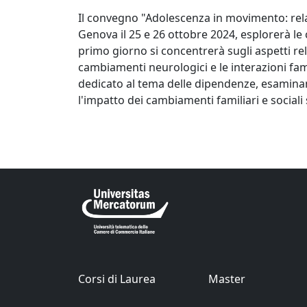
Il convegno "Adolescenza in movimento: relazi
Genova il 25 e 26 ottobre 2024, esplorerà le
primo giorno si concentrerà sugli aspetti rel
cambiamenti neurologici e le interazioni fam
dedicato al tema delle dipendenze, esamina
l'impatto dei cambiamenti familiari e social
Corsi di Laurea
Master