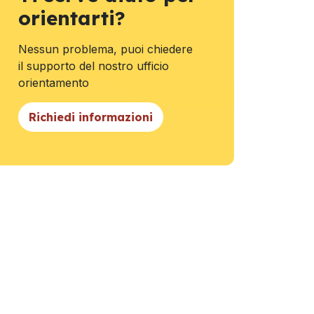
orientarti?
Nessun problema, puoi chiedere
il supporto del nostro ufficio
orientamento
Richiedi informazioni