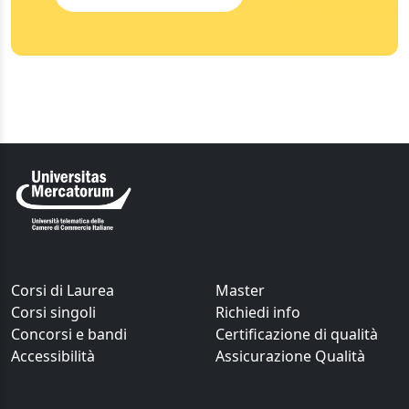
Corsi di Laurea
Master
Corsi singoli
Richiedi info
Concorsi e bandi
Certificazione di qualità
Accessibilità
Assicurazione Qualità