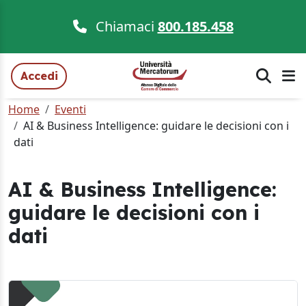
Chiamaci
800.185.458
Accedi
Home
Eventi
AI & Business Intelligence: guidare le decisioni con i
dati
AI & Business Intelligence:
guidare le decisioni con i
dati