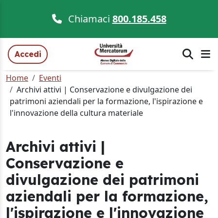
Chiamaci
800.185.458
Accedi
Home
Eventi
Archivi attivi | Conservazione e divulgazione dei
patrimoni aziendali per la formazione, l'ispirazione e
l'innovazione della cultura materiale
Archivi attivi |
Conservazione e
divulgazione dei patrimoni
aziendali per la formazione,
l'ispirazione e l'innovazione