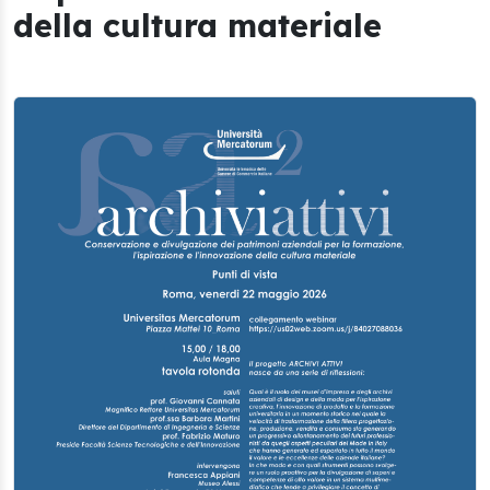
della cultura materiale