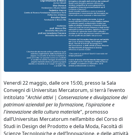
Venerdì 22 maggio, dalle ore 15:00, presso la Sala
Convegni di Universitas Mercatorum, si terrà l'evento
intitolato "
Archivi attivi | Conservazione e divulgazione dei
patrimoni aziendali per la formazione, l'ispirazione e
l'innovazione della cultura materiale
", promosso
dall’Universitas Mercatorum nell’ambito del Corso di
Studi in Design del Prodotto e della Moda, Facoltà di
Scienze Tecnologiche e dell’Innovazione, e delle attività