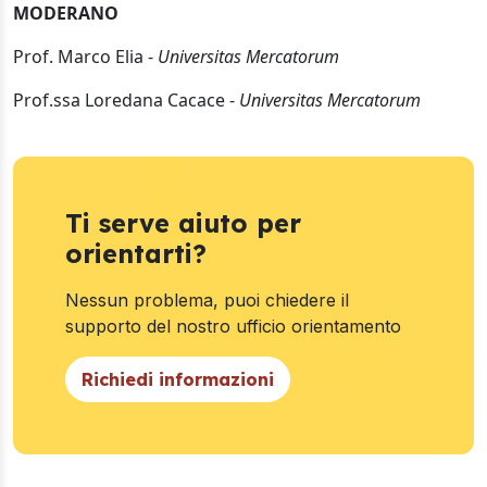
MODERANO
Prof. Marco Elia -
Universitas Mercatorum
Prof.ssa Loredana Cacace -
Universitas Mercatorum
Ti serve aiuto per
orientarti?
Nessun problema, puoi chiedere il
supporto del nostro ufficio orientamento
Richiedi informazioni