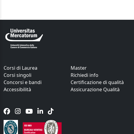
Corsi di Laurea
Master
Corsi singoli
Richiedi info
Concorsi e bandi
Certificazione di qualità
Accessibilità
Assicurazione Qualità