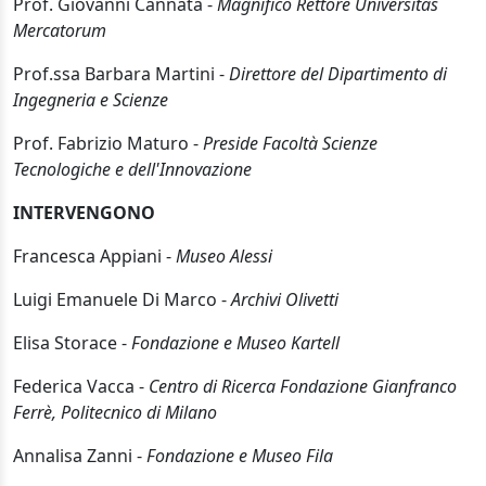
Prof. Giovanni Cannata -
Magnifico Rettore Universitas
Mercatorum
Prof.ssa Barbara Martini -
Direttore del Dipartimento di
Ingegneria e Scienze
Prof. Fabrizio Maturo -
Preside Facoltà Scienze
Tecnologiche e dell'Innovazione
INTERVENGONO
Francesca Appiani -
Museo Alessi
Luigi Emanuele Di Marco -
Archivi Olivetti
Elisa Storace -
Fondazione e Museo Kartell
Federica Vacca -
Centro di Ricerca Fondazione Gianfranco
Ferrè, Politecnico di Milano
Annalisa Zanni -
Fondazione e Museo Fila