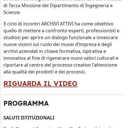
di Terza Missione del Dipartimento di Ingegneria e
Scienze.
Il ciclo di incontri ARCHIVI ATTIVI ha come obiettivo
quello di mettere a confronto esperti, professionisti e
studiosi per aprire un dialogo funzionale a innescare
nuove visioni sul ruolo dei musei d’impresa e degli
archivi aziendali in chiave formativa, ispirativa e
innovativa al fine di rigenerare nuovi valori culturali e
riportare al centro del processo creativo l'attenzione
alla qualità dei prodotti e dei processi.
RIGUARDA IL VIDEO
PROGRAMMA
SALUTI ISTITUZIONALI