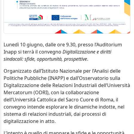
Lunedì 10 giugno, dalle ore 9.30, presso l’Auditorium
Inapp si terrà il convegno
Digitalizzazione e diritti
sindacali: sfide, opportunità, prospettive
.
Organizzato dall’Istituto Nazionale per l’Analisi delle
Politiche Pubbliche (INAPP) e dall’Osservatorio sulla
Digitalizzazione delle Relazioni Industriali dell’Università
Mercatorum (ODRI), con la collaborazione
dell’Università Cattolica del Sacro Cuore di Roma, il
convegno intende esplorare le dinamiche indotte, nel
sistema di relazioni industriali, dai processi di
digitalizzazione in atto.
L’intento è quello di mappare le sfide e le opportunità