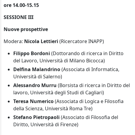
ore 14.00-15.15
SESSIONE III
Nuove prospettive
Modera:
Nicola Lettieri
(Ricercatore INAPP)
Filippo Bordoni
(Dottorando di ricerca in Diritto
del Lavoro, Università di Milano Bicocca)
Delfina Malandrino
(Associata di Informatica,
Università di Salerno)
Alessandro Murru
(Borsista di ricerca in Diritto del
lavoro, Università degli Studi di Cagliari)
Teresa Numerico
(Associata di Logica e Filosofia
della Scienza, Università Roma Tre)
Stefano Pietropaoli
(Associato di Filosofia del
Diritto, Università di Firenze)