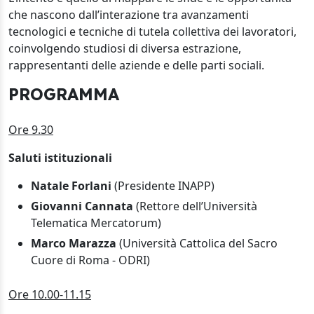
che nascono dall’interazione tra avanzamenti
tecnologici e tecniche di tutela collettiva dei lavoratori,
coinvolgendo studiosi di diversa estrazione,
rappresentanti delle aziende e delle parti sociali.
PROGRAMMA
Ore 9.30
Saluti istituzionali
Natale Forlani
(Presidente INAPP)
Giovanni Cannata
(Rettore dell’Università
Telematica Mercatorum)
Marco Marazza
(Università Cattolica del Sacro
Cuore di Roma - ODRI)
Ore 10.00-11.15