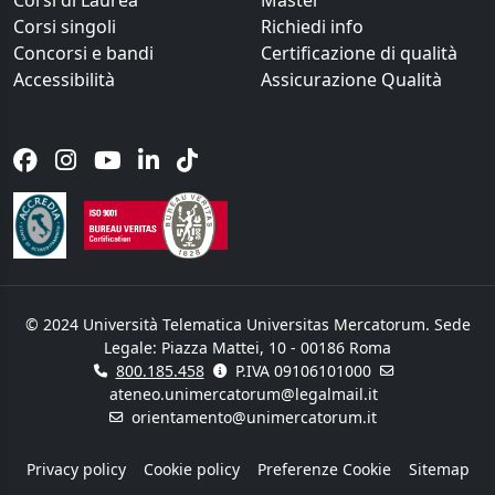
Corsi singoli
Richiedi info
Concorsi e bandi
Certificazione di qualità
Accessibilità
Assicurazione Qualità
© 2024 Università Telematica Universitas Mercatorum. Sede
Legale: Piazza Mattei, 10 - 00186 Roma
800.185.458
P.IVA 09106101000
ateneo.unimercatorum@legalmail.it
orientamento@unimercatorum.it
Privacy policy
Cookie policy
Preferenze Cookie
Sitemap