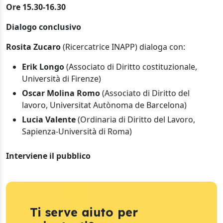
Ore 15.30-16.30
Dialogo conclusivo
Rosita Zucaro
(Ricercatrice INAPP) dialoga con:
Erik Longo
(Associato di Diritto costituzionale,
Università di Firenze)
Oscar Molina Romo
(Associato di Diritto del
lavoro, Universitat Autònoma de Barcelona)
Lucia Valente
(Ordinaria di Diritto del Lavoro,
Sapienza-Università di Roma)
Interviene il pubblico
Ti serve aiuto per