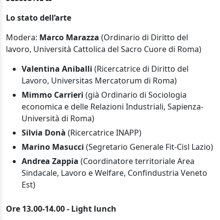
Lo stato dell’arte
Modera:
Marco Marazza
(Ordinario di Diritto del
lavoro, Università Cattolica del Sacro Cuore di Roma)
Valentina Aniballi
(Ricercatrice di Diritto del
Lavoro, Universitas Mercatorum di Roma)
Mimmo Carrieri
(già Ordinario di Sociologia
economica e delle Relazioni Industriali, Sapienza-
Università di Roma)
Silvia Donà
(Ricercatrice INAPP)
Marino Masucci
(Segretario Generale Fit-Cisl Lazio)
Andrea Zappia
(Coordinatore territoriale Area
Sindacale, Lavoro e Welfare, Confindustria Veneto
Est)
Ore 13.00-14.00 - Light lunch