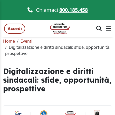
Chiamaci
800.185.458
Accedi
Home
Eventi
Digitalizzazione e diritti sindacali: sfide, opportunità,
prospettive
Digitalizzazione e diritti
sindacali: sfide, opportunità,
prospettive