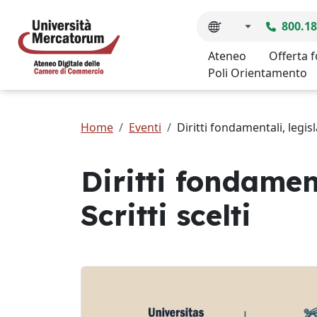
800.18
Ateneo
Offerta 
Poli Orientamento
Home
Eventi
Diritti fondamentali, legisl
Diritti fondament
Scritti scelti