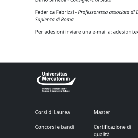
Federica Fabrizzi -
Professoressa associata di Is
Sapienza di Roma
Per adesioni inviare una e-mail a: adesioni
Corsi di Laurea
Master
Concorsi e bandi
Certificazione di
qualità