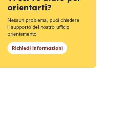
orientarti?
Nessun problema, puoi chiedere
il supporto del nostro ufficio
orientamento
Richiedi informazioni