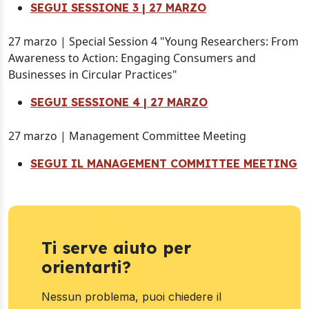
SEGUI SESSIONE 3 | 27 MARZO
27 marzo | Special Session 4 "Young Researchers: From
Awareness to Action: Engaging Consumers and
Businesses in Circular Practices"
SEGUI SESSIONE 4 | 27 MARZO
27 marzo | Management Committee Meeting
SEGUI IL MANAGEMENT COMMITTEE MEETING
Ti serve aiuto per
orientarti?
Nessun problema, puoi chiedere il