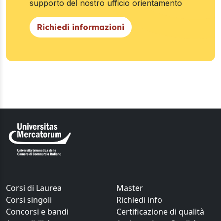
supporto del nostro ufficio orientamento
Richiedi informazioni
Corsi di Laurea
Master
Corsi singoli
Richiedi info
Concorsi e bandi
Certificazione di qualità