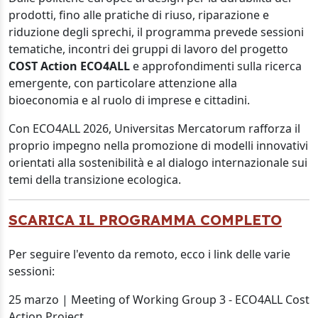
prodotti, fino alle pratiche di riuso, riparazione e
riduzione degli sprechi, il programma prevede sessioni
tematiche, incontri dei gruppi di lavoro del progetto
COST Action ECO4ALL
e approfondimenti sulla ricerca
emergente, con particolare attenzione alla
bioeconomia e al ruolo di imprese e cittadini.
Con ECO4ALL 2026, Universitas Mercatorum rafforza il
proprio impegno nella promozione di modelli innovativi
orientati alla sostenibilità e al dialogo internazionale sui
temi della transizione ecologica.
SCARICA IL PROGRAMMA COMPLETO
Per seguire l'evento da remoto, ecco i link delle varie
sessioni:
25 marzo | Meeting of Working Group 3 - ECO4ALL Cost
Action Project