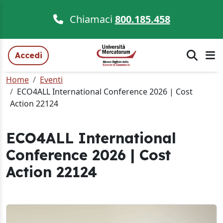
Chiamaci
800.185.458
Accedi
Home
Eventi
ECO4ALL International Conference 2026 | Cost
Action 22124
ECO4ALL International
Conference 2026 | Cost
Action 22124