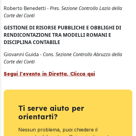
Roberto Benedetti -
Pres. Sezione Controllo Lazio della
Corte dei Conti
GESTIONE DI RISORSE PUBBLICHE E OBBLIGHI DI
RENDICONTAZIONE TRA MODELLI ROMANI E
DISCIPLINA CONTABILE
Giovanni Guida -
Cons. Sezione Controllo Abruzzo della
Corte dei Conti
Segui l'evento in Diretta. Clicca qui
Ti serve aiuto per
orientarti?
Nessun problema, puoi chiedere il