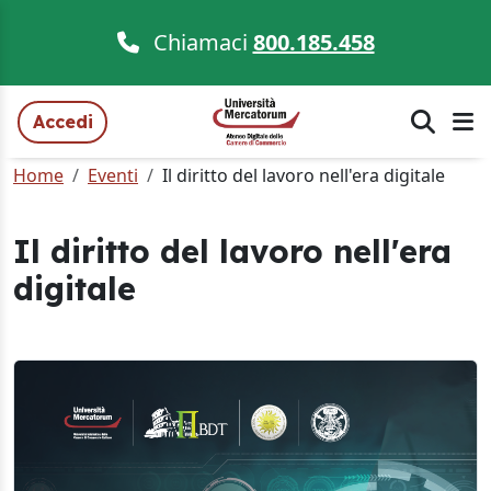
Chiamaci
800.185.458
Accedi
Home
Eventi
Il diritto del lavoro nell'era digitale
Il diritto del lavoro nell'era
digitale