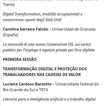
Trento
Digital Transformation, mobilità occupazionali e
concorrenza: spunti dagli Stati Uniti
Carolina Serrano Falcón
– Universidad de Granada
(España)
La necessità di una nuova Convenzione OIL sui servizi
pubblici per l’impiego e agenzie private per l’era digitale
PRIMEIRA SESSÃO
TRANSFORMAÇÃO DIGITAL E PROTEÇÃO DOS
TRABALHADORES NAS CADEIAS DE VALOR
Luciane Cardoso Barzotto
– Universidade Federal do
Rio Grande do Sul e TRT4
Literacia para a inteligência artificial e o trabalho digital