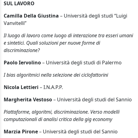
SUL LAVORO
Camilla Della Giustina
– Università degli studi “Luigi
Vanvitelli”
Il luogo di lavoro come luogo di interazione tra esseri umani
e sintetici. Quali soluzioni per nuove forme di
discriminazione?
Paolo Iervolino
– Università degli studi di Palermo
I bias algoritmici nella selezione dei ciclofattorini
Nicola Lettieri
– I.N.A.P.P.
Margherita Vestoso
– Università degli studi del Sannio
Piattaforme, algoritmi, discriminazione. Verso modelli
computazionali di analisi critica della gig economy
Marzia Pirone
– Università degli studi del Sannio