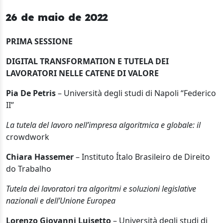
26 de maio de 2022
PRIMA SESSIONE
DIGITAL TRANSFORMATION E TUTELA DEI
LAVORATORI NELLE CATENE DI VALORE
Pia De Petris
– Università degli studi di Napoli “Federico
II”
La tutela del lavoro nell’impresa algoritmica e globale: il
crowdwork
Chiara Hassemer
– Instituto Ítalo Brasileiro de Direito
do Trabalho
Tutela dei lavoratori tra algoritmi e soluzioni legislative
nazionali e dell’Unione Europea
Lorenzo Giovanni Luisetto
– Università degli studi di