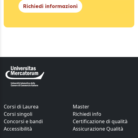
Richiedi informazioni
Corsi di Laurea
Master
Corsi singoli
Richiedi info
Concorsi e bandi
Certificazione di qualità
Accessibilità
Assicurazione Qualità