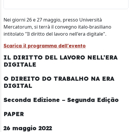
Nei giorni 26 e 27 maggio, presso Università
Mercatorum, si terrà il convegno italo-brasiliano
intitolato "Il diritto del lavoro nell'era digitale".
Scarica il programma dell'evento
IL DIRITTO DEL LAVORO NELL’ERA
DIGITALE
O DIREITO DO TRABALHO NA ERA
DIGITAL
Seconda Edizione
–
Segunda Edição
PAPER
26 maggio 2022