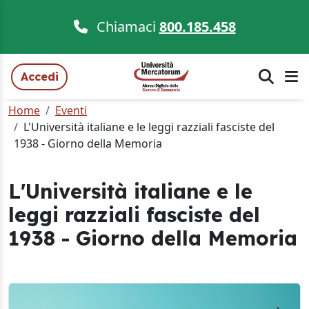
Chiamaci
800.185.458
Accedi
Home
Eventi
L'Università italiane e le leggi razziali fasciste del
1938 - Giorno della Memoria
L'Università italiane e le
leggi razziali fasciste del
1938 - Giorno della Memoria