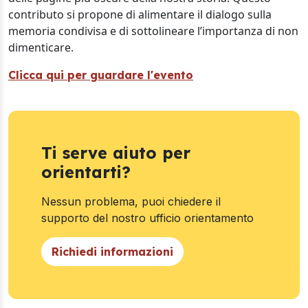
contributo si propone di alimentare il dialogo sulla
memoria condivisa e di sottolineare l’importanza di non
dimenticare.
Clicca qui per guardare l'evento
Ti serve aiuto per
orientarti?
Nessun problema, puoi chiedere il
supporto del nostro ufficio orientamento
Richiedi informazioni