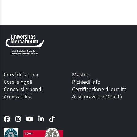
Corsi di Laurea
Master
Corsi singoli
Richiedi info
Concorsi e bandi
Certificazione di qualità
Accessibilità
Assicurazione Qualità