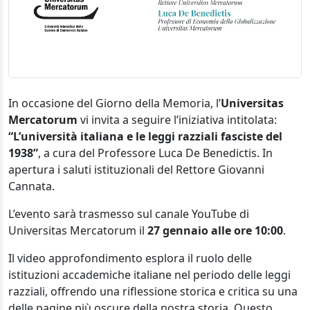
In occasione del Giorno della Memoria, l’
Universitas
Mercatorum
vi invita a seguire l’iniziativa intitolata:
“L’università italiana e le leggi razziali fasciste del
1938”
, a cura del Professore Luca De Benedictis. In
apertura i saluti istituzionali del Rettore Giovanni
Cannata.
L’evento sarà trasmesso sul canale YouTube di
Universitas Mercatorum il
27 gennaio alle ore 10:00
.
Il video approfondimento esplora il ruolo delle
istituzioni accademiche italiane nel periodo delle leggi
razziali, offrendo una riflessione storica e critica su una
delle pagine più oscure della nostra storia. Questo