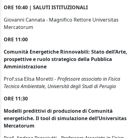
ORE 10:40 | SALUTI ISTITUZIONALI
Giovanni Cannata - Magnifico Rettore Universitas
Mercatorum
ORE 11:00
Comunità Energetiche Rinnovabili: Stato dell’Arte,
prospettive e ruolo strategico della Pubblica
Amministrazione
Prof.ssa Elisa Moretti -
Professore associato in Fisica
Tecnica Ambientale, Università degli Studi di Perugia
ORE 11:30
Modelli predittivi di produzione di Comunità
energetiche. Il tool di simulazione dell’Universitas
Mercatorum
Prof. Andrea Presciutti -
Professore Associato in Fisica