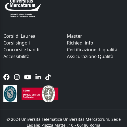
Corsi di Laurea
Master
Corsi singoli
Richiedi info
Concorsi e bandi
Certificazione di qualità
Accessibilità
Assicurazione Qualità
© 2024 Università Telematica Universitas Mercatorum. Sede
Legale: Piazza Mattei, 10 - 00186 Roma