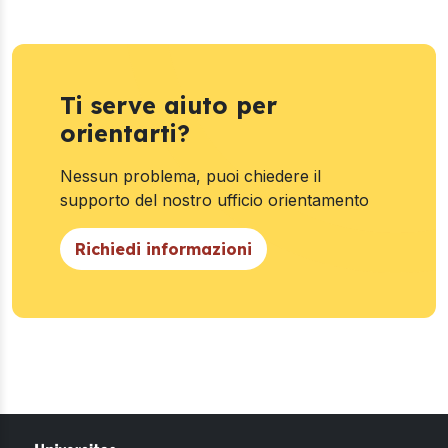
Ti serve aiuto per
orientarti?
Nessun problema, puoi chiedere il
supporto del nostro ufficio orientamento
Richiedi informazioni