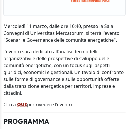
Mercoledì 11 marzo, dalle ore 10:40, presso la Sala
Convegni di Universitas Mercatorum, si terrà l'evento
"Scenari e Governance delle comunità energetiche".
L’evento sarà dedicato all’analisi dei modelli
organizzativi e delle prospettive di sviluppo delle
comunità energetiche, con un focus sugli aspetti
giuridici, economici e gestionali. Un tavolo di confronto
sulle forme di governance e sulle opportunità offerte
dalla transizione energetica per territori, imprese e
cittadini.
Clicca
per rivedere l'evento
QUI
PROGRAMMA