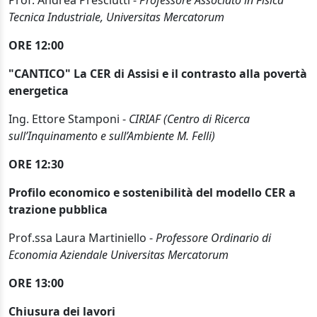
Tecnica Industriale, Universitas Mercatorum
ORE 12:00
"CANTICO" La CER di Assisi e il contrasto alla povertà
energetica
Ing. Ettore Stamponi -
CIRIAF (Centro di Ricerca
sull’Inquinamento e sull’Ambiente M. Felli)
ORE 12:30
Profilo economico e sostenibilità del modello CER a
trazione pubblica
Prof.ssa Laura Martiniello -
Professore Ordinario di
Economia Aziendale Universitas Mercatorum
ORE 13:00
Chiusura dei lavori