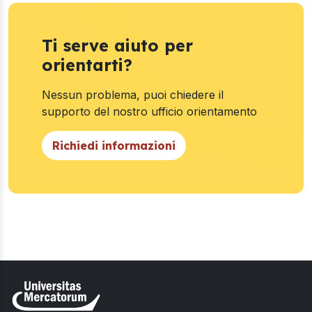
Ti serve aiuto per
orientarti?
Nessun problema, puoi chiedere il
supporto del nostro ufficio orientamento
Richiedi informazioni