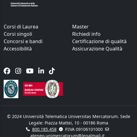
Corsi di Laurea
Master
Corsi singoli
Richiedi info
Concorsi e bandi
Certificazione di qualità
Accessibilità
Assicurazione Qualità
© 2024 Università Telematica Universitas Mercatorum. Sede
Legale: Piazza Mattei, 10 - 00186 Roma
800.185.458
P.IVA 09106101000
ateneo.unimercatorum@legalmail.it