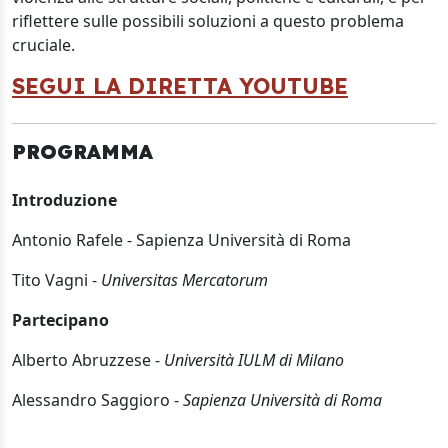
riflettere sulle possibili soluzioni a questo problema
cruciale.
SEGUI LA DIRETTA YOUTUBE
PROGRAMMA
Introduzione
Antonio Rafele - Sapienza Università di Roma
Tito Vagni -
Universitas Mercatorum
Partecipano
Alberto Abruzzese -
Università IULM di Milano
Alessandro Saggioro -
Sapienza Università di Roma