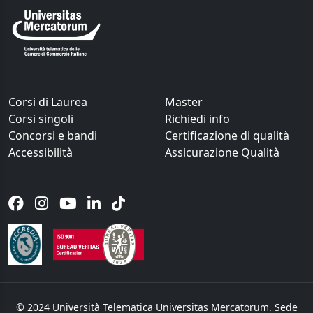
Corsi di Laurea
Master
Corsi singoli
Richiedi info
Concorsi e bandi
Certificazione di qualità
Accessibilità
Assicurazione Qualità
© 2024 Università Telematica Universitas Mercatorum. Sede