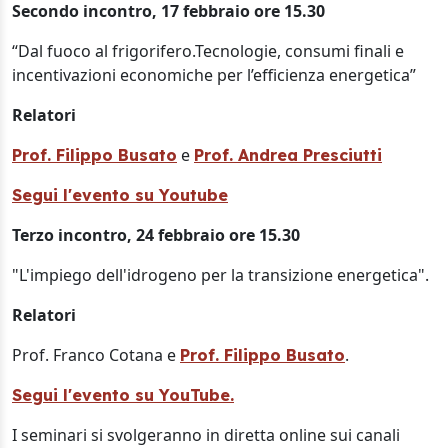
Secondo incontro, 17 febbraio ore 15.30
“Dal fuoco al frigorifero.Tecnologie, consumi finali e
incentivazioni economiche per l’efficienza energetica”
Relatori
e
Prof. Filippo Busato
Prof. Andrea Presciutti
Segui l'evento su Youtube
Terzo incontro, 24 febbraio ore 15.30
"L'impiego dell'idrogeno per la transizione energetica".
Relatori
Prof. Franco Cotana e
.
Prof. Filippo Busato
Segui l'evento su YouTube.
I seminari si svolgeranno in diretta online sui canali