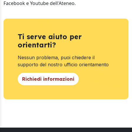
Facebook e Youtube dell'Ateneo.
Ti serve aiuto per
orientarti?
Nessun problema, puoi chiedere il
supporto del nostro ufficio orientamento
Richiedi informazioni