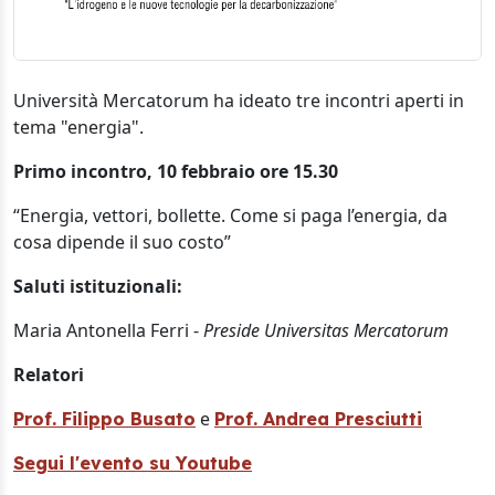
Università Mercatorum ha ideato tre incontri aperti in
tema "energia".
Primo incontro, 10 febbraio ore 15.30
“Energia, vettori, bollette. Come si paga l’energia, da
cosa dipende il suo costo”
Saluti istituzionali:
Maria Antonella Ferri -
Preside Universitas Mercatorum
Relatori
e
Prof. Filippo Busato
Prof. Andrea Presciutti
Segui l'evento su Youtube