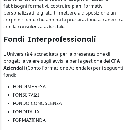
fabbisogni formativi, costruire piani formativi
personalizzati, e gratuiti, mettere a disposizione un
corpo docente che abbina la preparazione accademica
con la consulenza aziendale.
Fondi Interprofessionali
L'Università è accreditata per la presentazione di
progetti a valere sugli avvisi e per la gestione dei
CFA
Aziendali
(Conto Formazione Aziendale) per i seguenti
fondi:
FONDIMPRESA
FONSERVIZI
FONDO CONOSCENZA
FONDITALIA
FORMAZIENDA