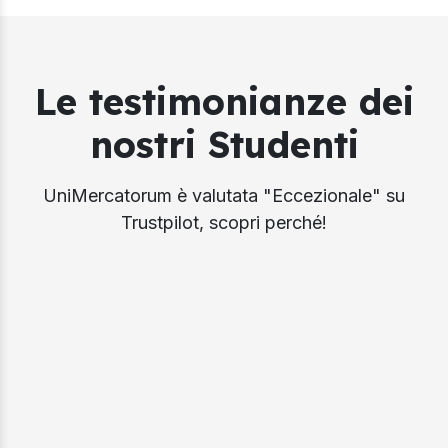
Le testimonianze dei
nostri Studenti
UniMercatorum è valutata "Eccezionale" su
Trustpilot, scopri perché!