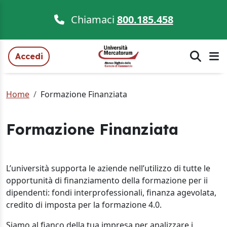
Chiamaci
800.185.458
Accedi
Home
Formazione Finanziata
Formazione Finanziata
L’università supporta le aziende nell’utilizzo di tutte le
opportunità di finanziamento della formazione per ii
dipendenti: fondi interprofessionali, finanza agevolata,
credito di imposta per la formazione 4.0.
Siamo al fianco della tua impresa per analizzare i