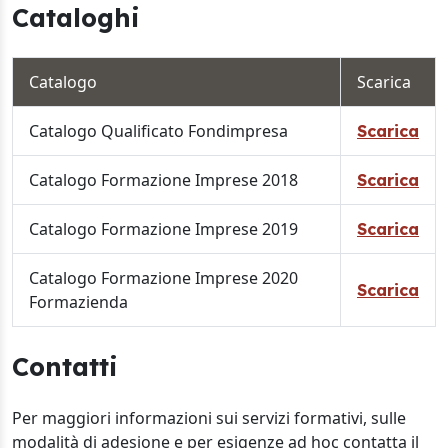
Cataloghi
Catalogo
Scarica
Catalogo Qualificato Fondimpresa
Scarica
Catalogo Formazione Imprese 2018
Scarica
Catalogo Formazione Imprese 2019
Scarica
Catalogo Formazione Imprese 2020
Scarica
Formazienda
Contatti
Per maggiori informazioni sui servizi formativi, sulle
modalità di adesione e per esigenze ad hoc contatta il