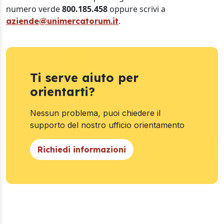
numero verde
800.185.458
oppure scrivi a
.
aziende@unimercatorum.it
Ti serve aiuto per
orientarti?
Nessun problema, puoi chiedere il
supporto del nostro ufficio orientamento
Richiedi informazioni