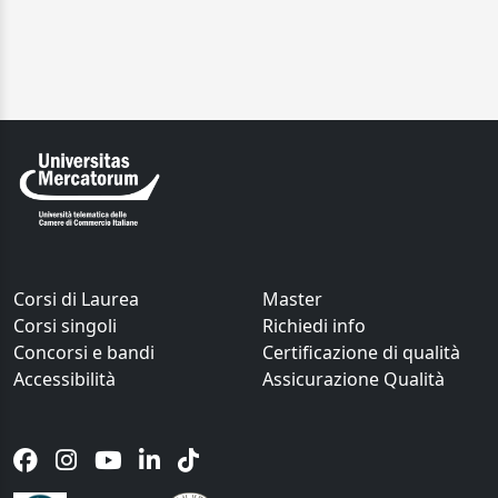
Corsi di Laurea
Master
Corsi singoli
Richiedi info
Concorsi e bandi
Certificazione di qualità
Accessibilità
Assicurazione Qualità