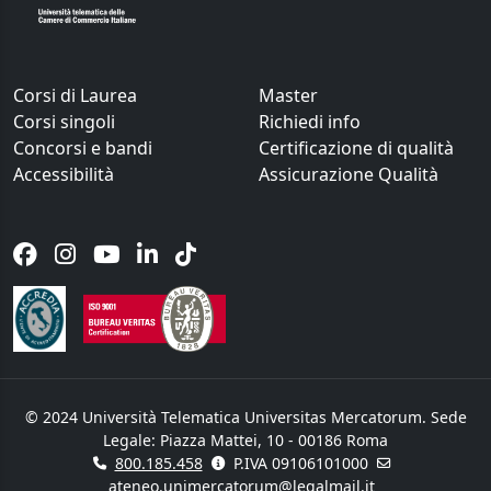
Corsi di Laurea
Master
Corsi singoli
Richiedi info
Concorsi e bandi
Certificazione di qualità
Accessibilità
Assicurazione Qualità
© 2024 Università Telematica Universitas Mercatorum. Sede
Legale: Piazza Mattei, 10 - 00186 Roma
800.185.458
P.IVA 09106101000
ateneo.unimercatorum@legalmail.it