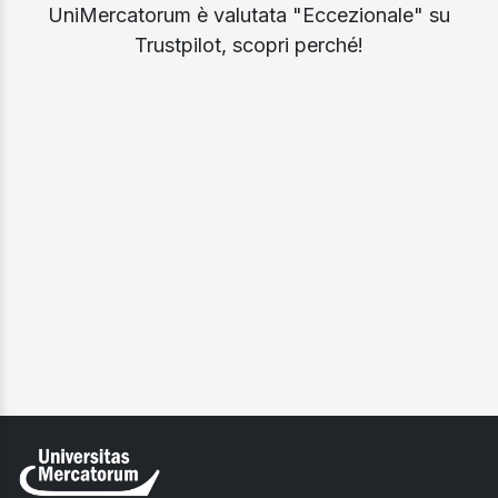
UniMercatorum è valutata "Eccezionale" su
Trustpilot, scopri perché!