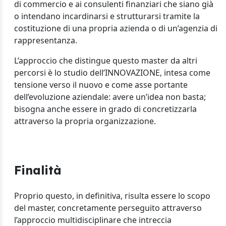
di commercio e ai consulenti finanziari che siano già
o intendano incardinarsi e strutturarsi tramite la
costituzione di una propria azienda o di un’agenzia di
rappresentanza.
L’approccio che distingue questo master da altri
percorsi è lo studio dell’INNOVAZIONE, intesa come
tensione verso il nuovo e come asse portante
dell’evoluzione aziendale: avere un’idea non basta;
bisogna anche essere in grado di concretizzarla
attraverso la propria organizzazione.
Finalità
Proprio questo, in definitiva, risulta essere lo scopo
del master, concretamente perseguito attraverso
l’approccio multidisciplinare che intreccia