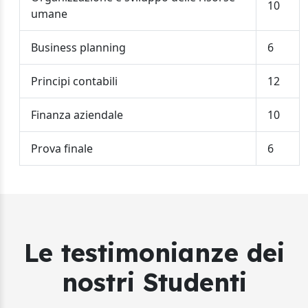
10
umane
Business planning
6
Principi contabili
12
Finanza aziendale
10
Prova finale
6
Le testimonianze dei
nostri Studenti