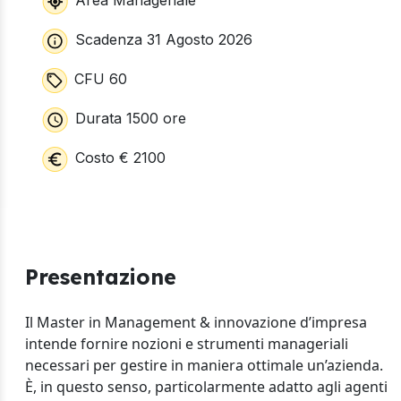
Area Manageriale
Scadenza 31 Agosto 2026
CFU 60
Durata 1500 ore
Costo € 2100
Presentazione
Il Master in Management & innovazione d’impresa
intende fornire nozioni e strumenti manageriali
necessari per gestire in maniera ottimale un’azienda.
È, in questo senso, particolarmente adatto agli agenti