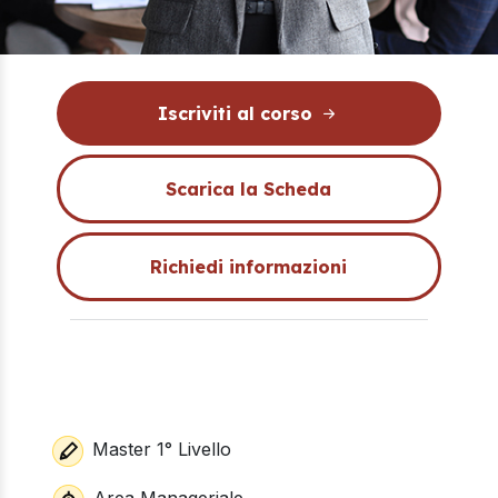
Iscriviti al corso
Scarica la Scheda
Richiedi informazioni
Master 1° Livello