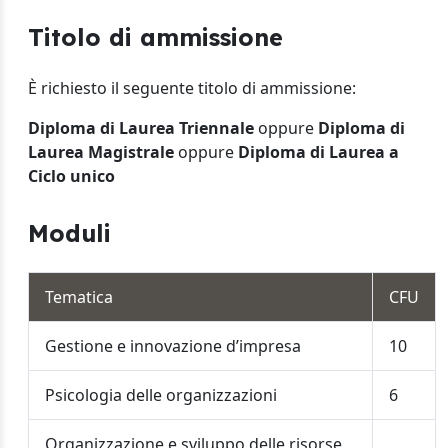
Titolo di ammissione
È richiesto il seguente titolo di ammissione:
Diploma di Laurea Triennale
oppure
Diploma di
Laurea Magistrale
oppure
Diploma di Laurea a
Ciclo unico
Moduli
Tematica
CFU
Gestione e innovazione d’impresa
10
Psicologia delle organizzazioni
6
Organizzazione e sviluppo delle risorse