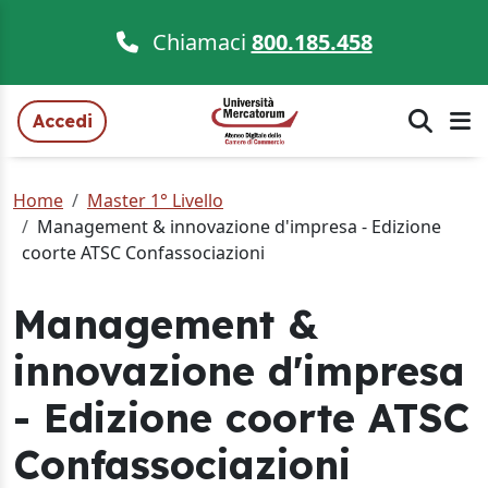
Chiamaci
800.185.458
Accedi
Home
Master 1° Livello
Management & innovazione d'impresa - Edizione
coorte ATSC Confassociazioni
Management &
innovazione d'impresa
- Edizione coorte ATSC
Confassociazioni