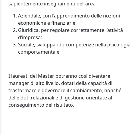
sapientemente insegnamenti dell’area:
Aziendale, con l’apprendimento delle nozioni
economiche e finanziarie;
Giuridica, per regolare correttamente l’attività
d’impresa;
Sociale, sviluppando competenze nella psicologia
comportamentale.
I laureati del Master potranno così diventare
manager di alto livello, dotati della capacità di
trasformare e governare il cambiamento, nonché
delle doti relazionali e di gestione orientate al
conseguimento del risultato.